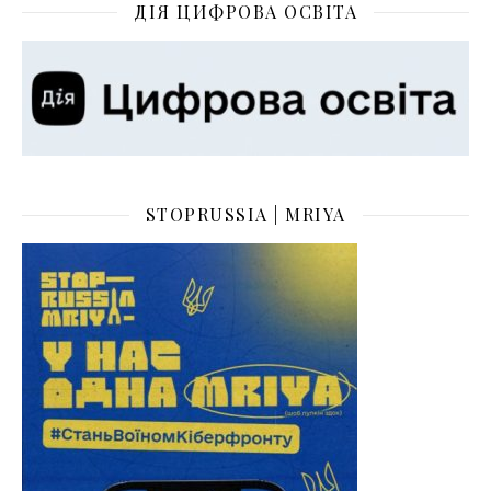
ДІЯ ЦИФРОВА ОСВІТА
STOPRUSSIA | MRIYA