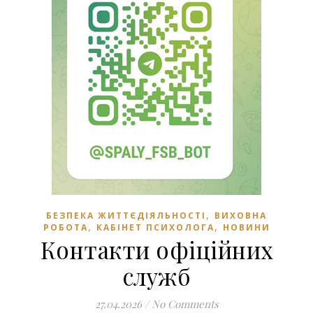
,
БЕЗПЕКА ЖИТТЄДІЯЛЬНОСТІ
ВИХОВНА
,
,
РОБОТА
КАБІНЕТ ПСИХОЛОГА
НОВИНИ
Контакти офіційних
служб
27.04.2026
/
No Comments