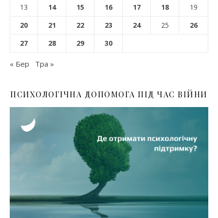
13
14
15
16
17
18
19
20
21
22
23
24
25
26
27
28
29
30
« Бер
Тра »
ПСИХОЛОГІЧНА ДОПОМОГА ПІД ЧАС ВІЙНИ