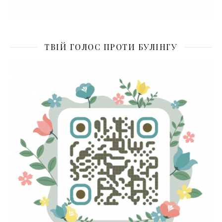
ТВІЙ ГОЛОС ПРОТИ БУЛІНГУ