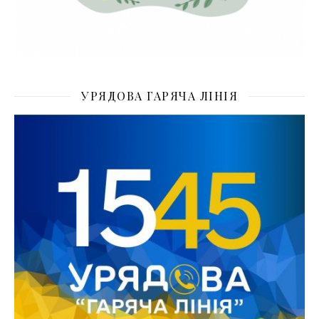
УРЯДОВА ГАРЯЧА ЛІНІЯ