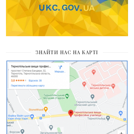
ЗНАЙТИ НАС НА КАРТІ