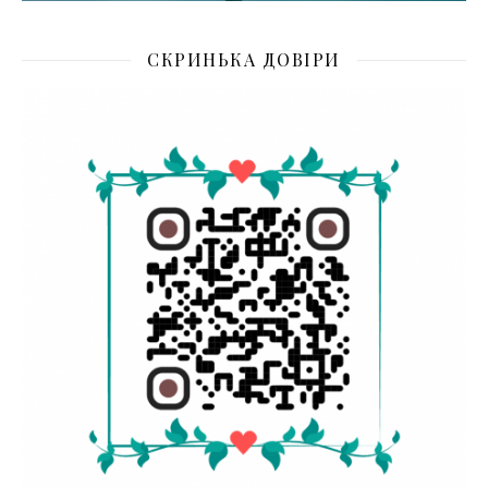
СКРИНЬКА ДОВІРИ