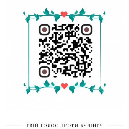
ТВІЙ ГОЛОС ПРОТИ БУЛІНГУ