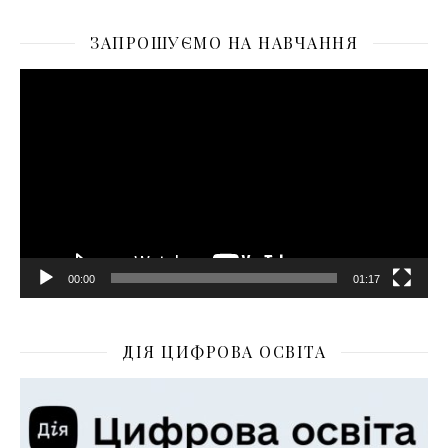
ЗАПРОШУЄМО НА НАВЧАННЯ
Відеопрогравач
00:00
01:17
ДІЯ ЦИФРОВА ОСВІТА