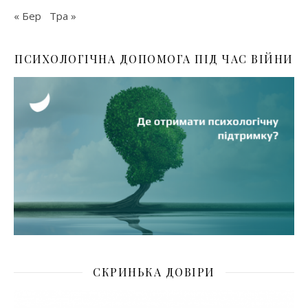
« Бер
Тра »
ПСИХОЛОГІЧНА ДОПОМОГА ПІД ЧАС ВІЙНИ
СКРИНЬКА ДОВІРИ