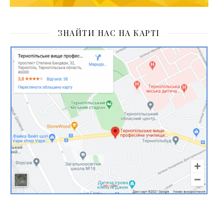
ЗНАЙТИ НАС НА КАРТІ