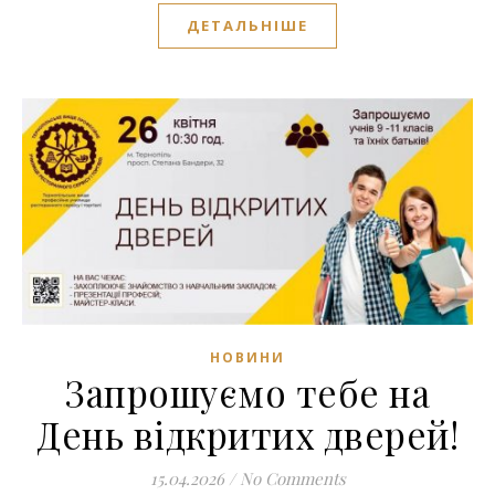
ДЕТАЛЬНІШЕ
НОВИНИ
Запрошуємо тебе на
День відкритих дверей!
15.04.2026
/
No Comments