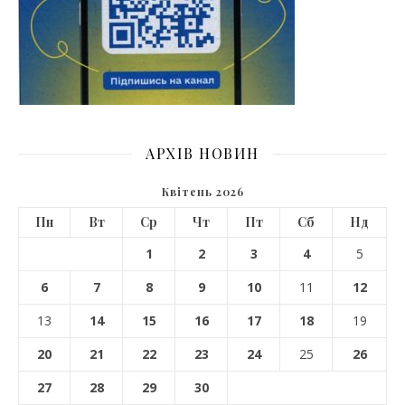
АРХІВ НОВИН
Квітень 2026
Пн
Вт
Ср
Чт
Пт
Сб
Нд
1
2
3
4
5
6
7
8
9
10
11
12
13
14
15
16
17
18
19
20
21
22
23
24
25
26
27
28
29
30