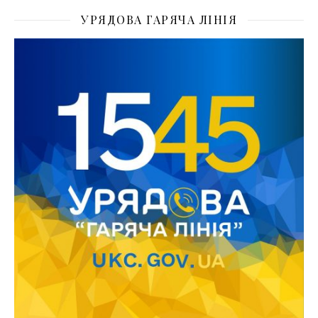
УРЯДОВА ГАРЯЧА ЛІНІЯ