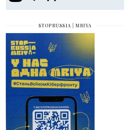
STOPRUSSIA | MRIYA