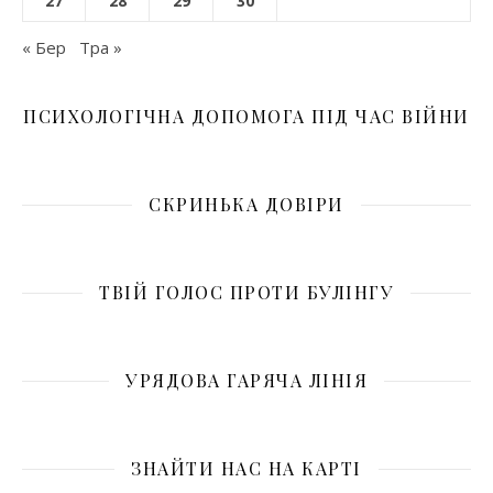
27
28
29
30
« Бер
Тра »
ПСИХОЛОГІЧНА ДОПОМОГА ПІД ЧАС ВІЙНИ
СКРИНЬКА ДОВІРИ
ТВІЙ ГОЛОС ПРОТИ БУЛІНГУ
УРЯДОВА ГАРЯЧА ЛІНІЯ
ЗНАЙТИ НАС НА КАРТІ