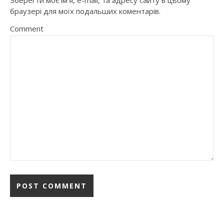
браузері для моїх подальших коментарів.
Comment