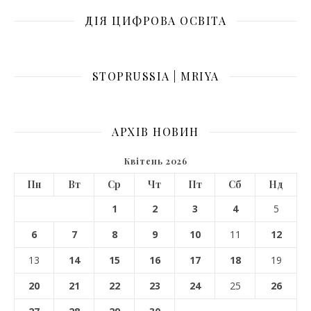
ДІЯ ЦИФРОВА ОСВІТА
STOPRUSSIA | MRIYA
АРХІВ НОВИН
Квітень 2026
Пн
Вт
Ср
Чт
Пт
Сб
Нд
1
2
3
4
5
6
7
8
9
10
11
12
13
14
15
16
17
18
19
20
21
22
23
24
25
26