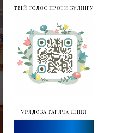
ТВІЙ ГОЛОС ПРОТИ БУЛІНГУ
УРЯДОВА ГАРЯЧА ЛІНІЯ