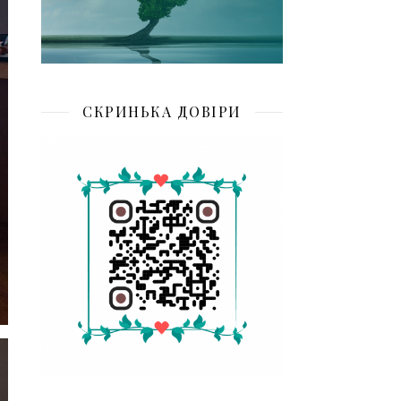
СКРИНЬКА ДОВІРИ