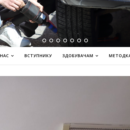
 НАС
ВСТУПНИКУ
ЗДОБУВАЧАМ
МЕТОДК