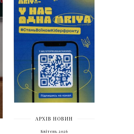
АРХІВ НОВИН
Квітень 2026