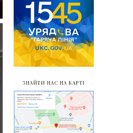
ЗНАЙТИ НАС НА КАРТІ