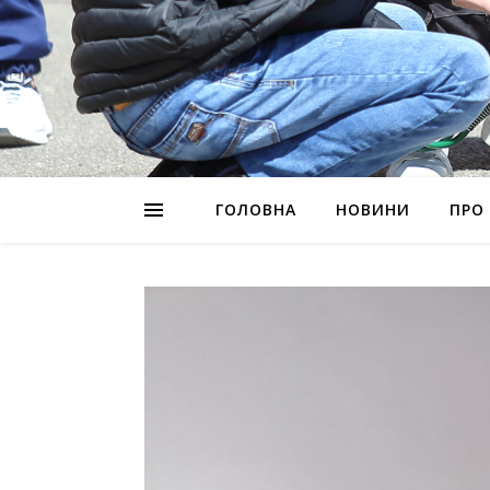
ГОЛОВНА
НОВИНИ
ПРО