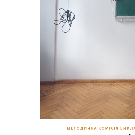
МЕТОДИЧНА КОМІСІЯ ВИКЛ