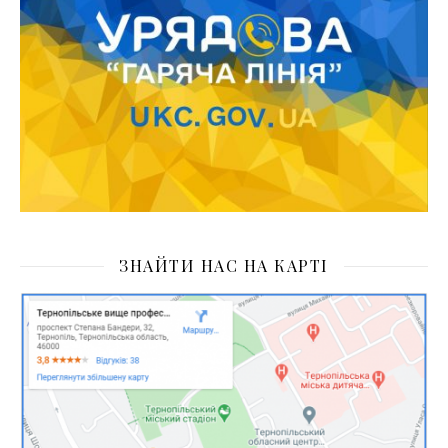
ЗНАЙТИ НАС НА КАРТІ