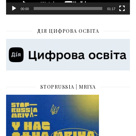
00:00
01:17
ДІЯ ЦИФРОВА ОСВІТА
STOPRUSSIA | MRIYA