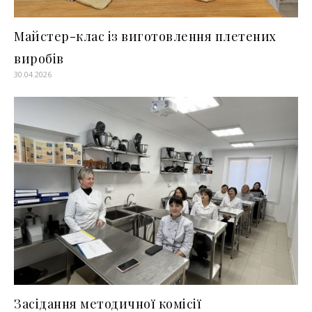
Майстер-клас із виготовлення плетених
виробів
30.04.2026
Засідання методичної комісії