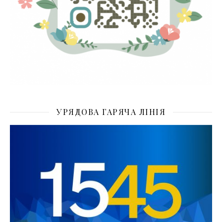
УРЯДОВА ГАРЯЧА ЛІНІЯ