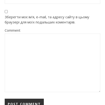
Зберегти моє ім'я, e-mail, та адресу сайту в цьому
браузері для моїх подальших коментарів.
Comment