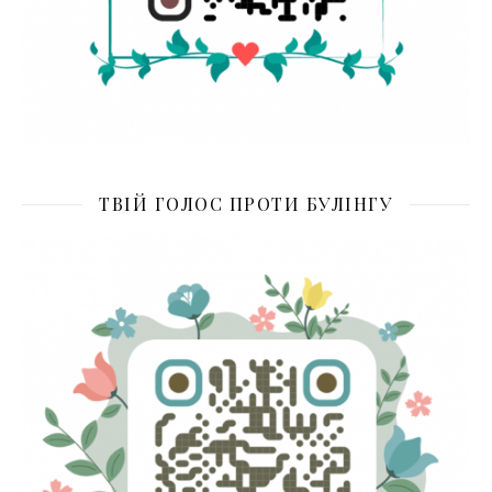
ТВІЙ ГОЛОС ПРОТИ БУЛІНГУ