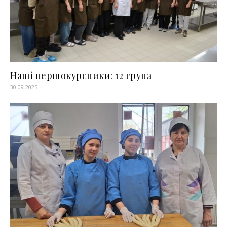
Наші першокурсники: 12 група
30.09.2025