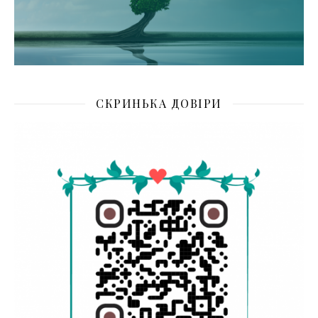
СКРИНЬКА ДОВІРИ