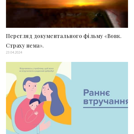
Перегляд документального фільму «Вовк.
Страху нема».
23.04.2024