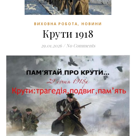
,
ВИХОВНА РОБОТА
НОВИНИ
Крути 1918
29.01.2026
/
No Comments