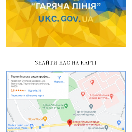
ЗНАЙТИ НАС НА КАРТІ