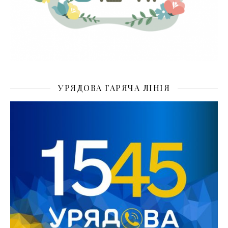
УРЯДОВА ГАРЯЧА ЛІНІЯ