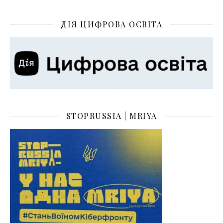
ДІЯ ЦИФРОВА ОСВІТА
STOPRUSSIA | MRIYA