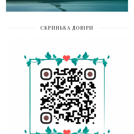
СКРИНЬКА ДОВІРИ