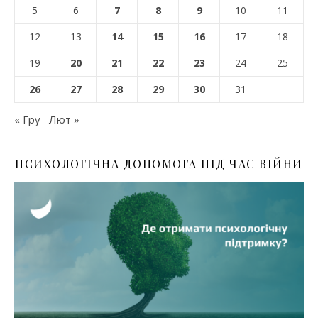
5
6
7
8
9
10
11
12
13
14
15
16
17
18
19
20
21
22
23
24
25
26
27
28
29
30
31
« Гру
Лют »
ПСИХОЛОГІЧНА ДОПОМОГА ПІД ЧАС ВІЙНИ