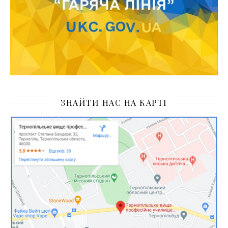
ЗНАЙТИ НАС НА КАРТІ