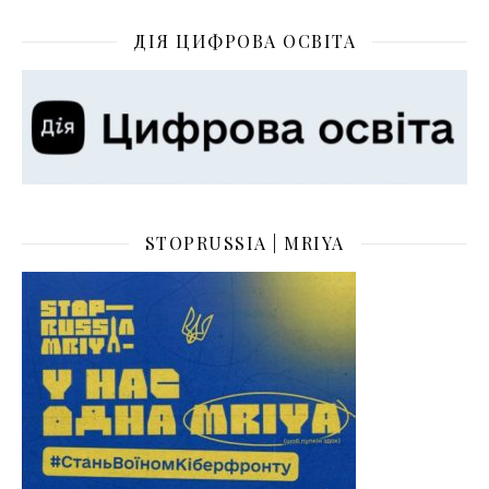
ДІЯ ЦИФРОВА ОСВІТА
STOPRUSSIA | MRIYA