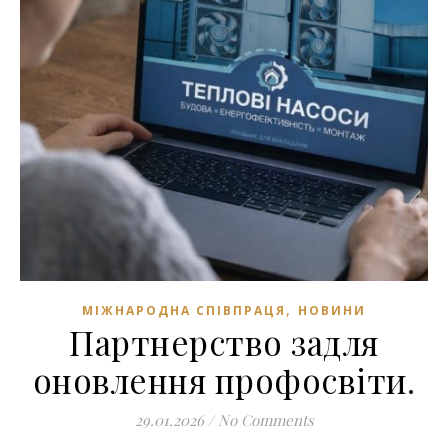
,
МІЖНАРОДНА СПІВПРАЦЯ
НОВИНИ
Партнерство задля
оновлення профосвіти.
29.01.2026
/
No Comments