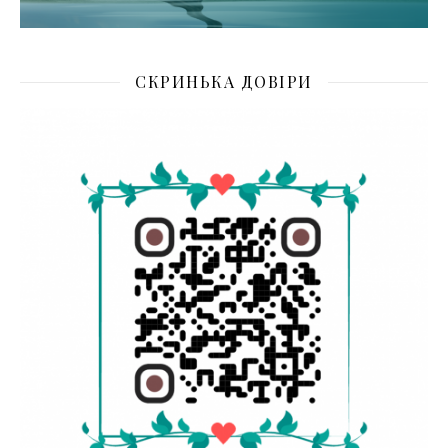
СКРИНЬКА ДОВІРИ