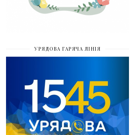
УРЯДОВА ГАРЯЧА ЛІНІЯ