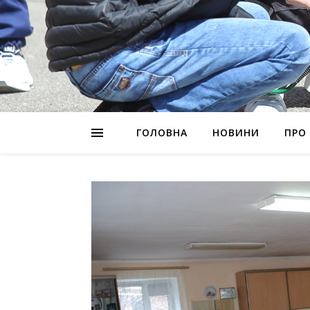
ГОЛОВНА
НОВИНИ
ПРО