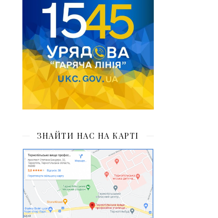
ЗНАЙТИ НАС НА КАРТІ