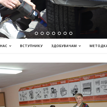
 НАС
ВСТУПНИКУ
ЗДОБУВАЧАМ
МЕТОДК