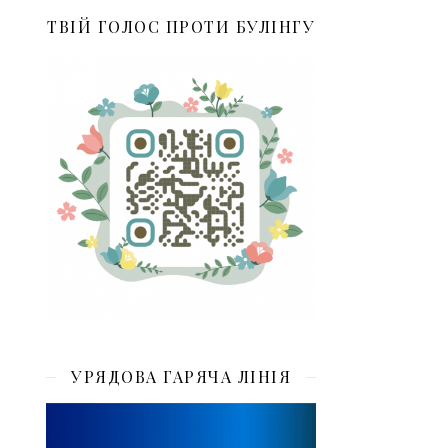
ТВІЙ ГОЛОС ПРОТИ БУЛІНГУ
УРЯДОВА ГАРЯЧА ЛІНІЯ