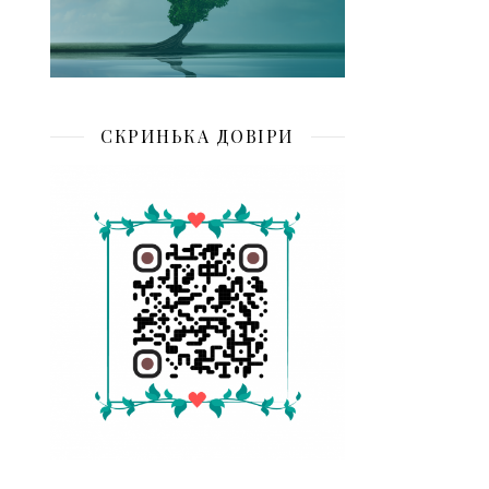
СКРИНЬКА ДОВІРИ