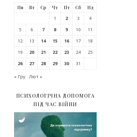
Пн
Вт
Ср
Чт
Пт
Сб
Нд
1
2
3
4
5
6
7
8
9
10
11
12
13
14
15
16
17
18
19
20
21
22
23
24
25
26
27
28
29
30
31
« Гру
Лют »
ПСИХОЛОГІЧНА ДОПОМОГА
ПІД ЧАС ВІЙНИ