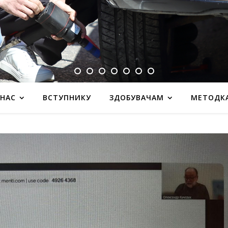
 НАС
ВСТУПНИКУ
ЗДОБУВАЧАМ
МЕТОДК