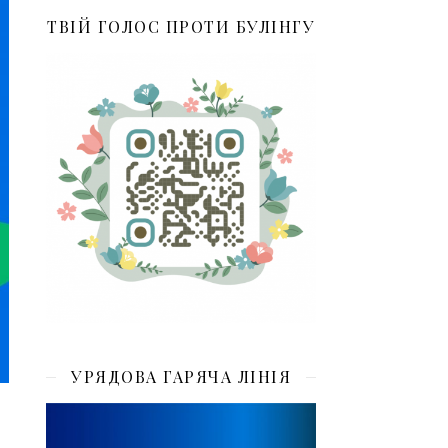
ТВІЙ ГОЛОС ПРОТИ БУЛІНГУ
УРЯДОВА ГАРЯЧА ЛІНІЯ