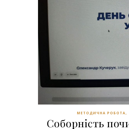
,
МЕТОДИЧНА РОБОТА
Соборність почи