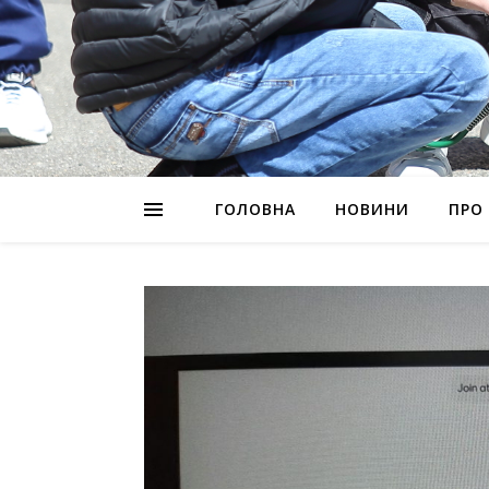
ГОЛОВНА
НОВИНИ
ПРО