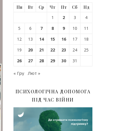
Пн
Вт
Ср
Чт
Пт
Сб
Нд
1
2
3
4
5
6
7
8
9
10
11
12
13
14
15
16
17
18
19
20
21
22
23
24
25
26
27
28
29
30
31
« Гру
Лют »
ПСИХОЛОГІЧНА ДОПОМОГА
ПІД ЧАС ВІЙНИ