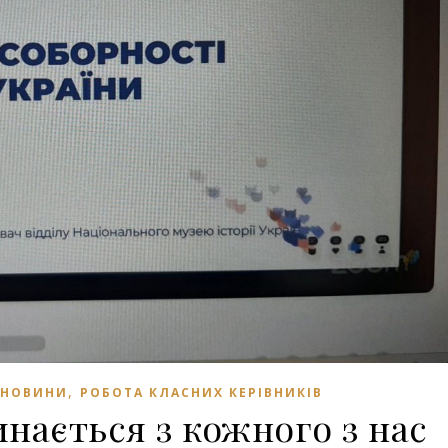
,
НОВИНИ
РОБОТА КЛАСНИХ КЕРІВНИКІВ
нається з кожного з нас