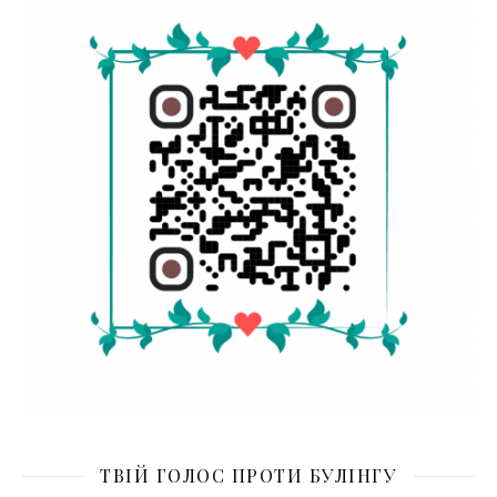
ТВІЙ ГОЛОС ПРОТИ БУЛІНГУ