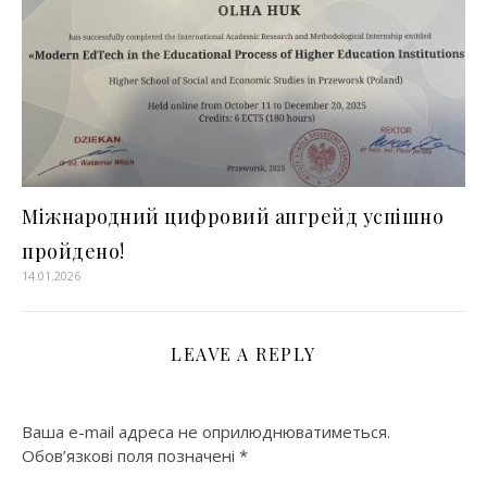
Міжнародний цифровий апгрейд успішно
пройдено!
14.01.2026
LEAVE A REPLY
Ваша e-mail адреса не оприлюднюватиметься.
Обов’язкові поля позначені
*