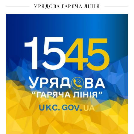
УРЯДОВА ГАРЯЧА ЛІНІЯ