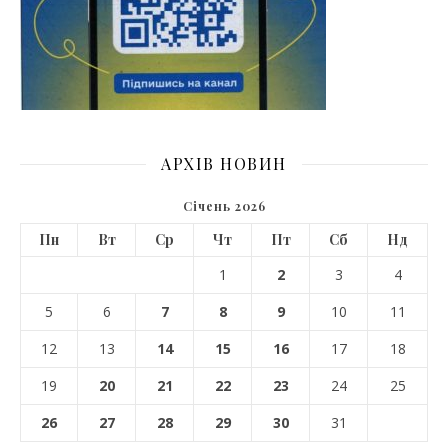
АРХІВ НОВИН
Січень 2026
Пн
Вт
Ср
Чт
Пт
Сб
Нд
1
2
3
4
5
6
7
8
9
10
11
12
13
14
15
16
17
18
19
20
21
22
23
24
25
26
27
28
29
30
31