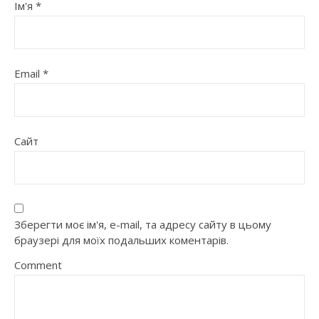
Ім'я
*
Email
*
Сайт
Зберегти моє ім'я, e-mail, та адресу сайту в цьому
браузері для моїх подальших коментарів.
Comment