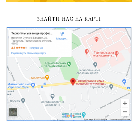
ЗНАЙТИ НАС НА КАРТІ