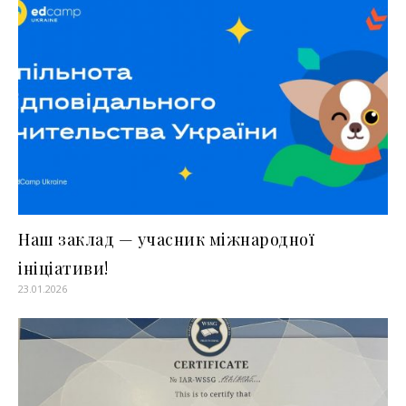
Наш заклад — учасник міжнародної
ініціативи!
23.01.2026