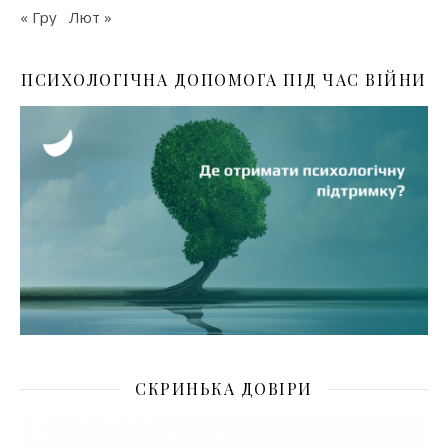
« Гру
Лют »
ПСИХОЛОГІЧНА ДОПОМОГА ПІД ЧАС ВІЙНИ
СКРИНЬКА ДОВІРИ