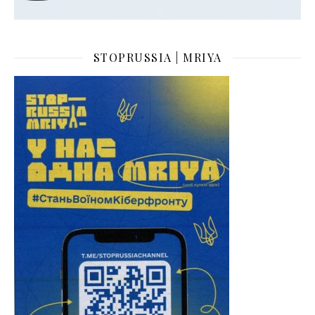
STOPRUSSIA | MRIYA