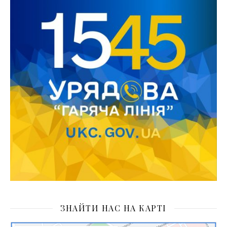
ЗНАЙТИ НАС НА КАРТІ