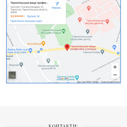
КОНТАКТИ: