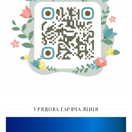
УРЯДОВА ГАРЯЧА ЛІНІЯ