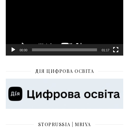
00:00
01:17
ДІЯ ЦИФРОВА ОСВІТА
STOPRUSSIA | MRIYA