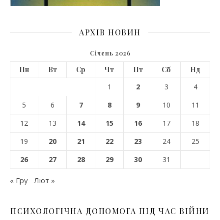
АРХІВ НОВИН
Січень 2026
Пн
Вт
Ср
Чт
Пт
Сб
Нд
1
2
3
4
5
6
7
8
9
10
11
12
13
14
15
16
17
18
19
20
21
22
23
24
25
26
27
28
29
30
31
« Гру
Лют »
ПСИХОЛОГІЧНА ДОПОМОГА ПІД ЧАС ВІЙНИ