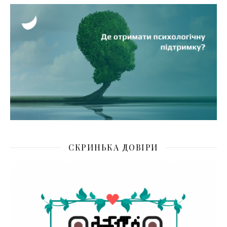
СКРИНЬКА ДОВІРИ