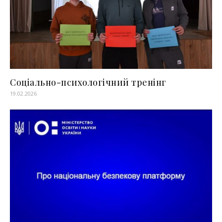
Соціально-психологічний тренінг
19.02.2026