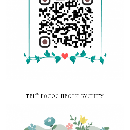
ТВІЙ ГОЛОС ПРОТИ БУЛІНГУ