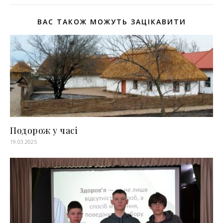
ВАС ТАКОЖ МОЖУТЬ ЗАЦІКАВИТИ
Подорож у часі
19.03.2025