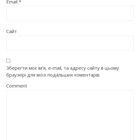
Email
*
Сайт
Зберегти моє ім'я, e-mail, та адресу сайту в цьому
браузері для моїх подальших коментарів.
Comment