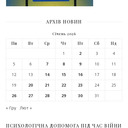
АРХІВ НОВИН
Січень 2026
Пн
Вт
Ср
Чт
Пт
Сб
Нд
1
2
3
4
5
6
7
8
9
10
11
12
13
14
15
16
17
18
19
20
21
22
23
24
25
26
27
28
29
30
31
« Гру
Лют »
ПСИХОЛОГІЧНА ДОПОМОГА ПІД ЧАС ВІЙНИ