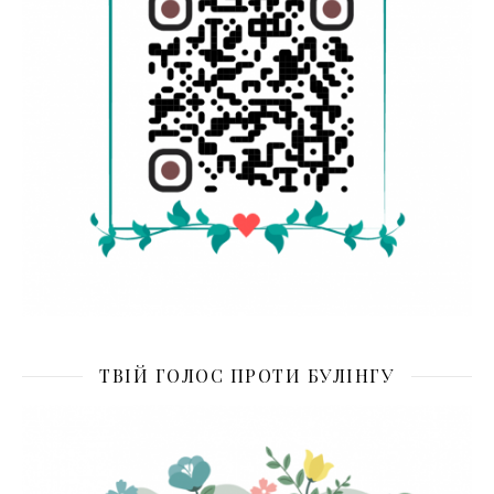
ТВІЙ ГОЛОС ПРОТИ БУЛІНГУ