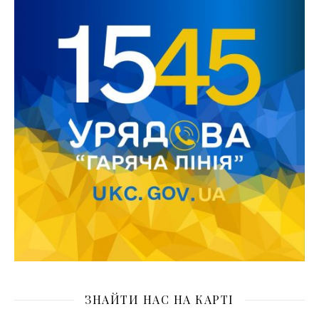
ЗНАЙТИ НАС НА КАРТІ