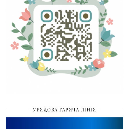
УРЯДОВА ГАРЯЧА ЛІНІЯ