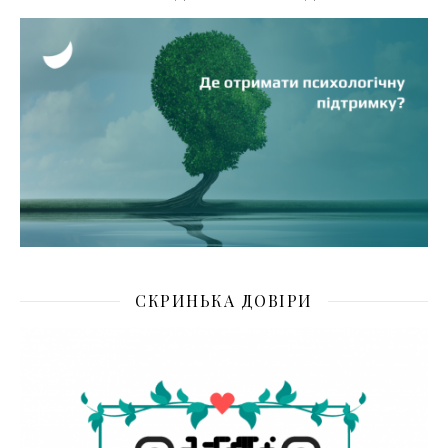
СКРИНЬКА ДОВІРИ