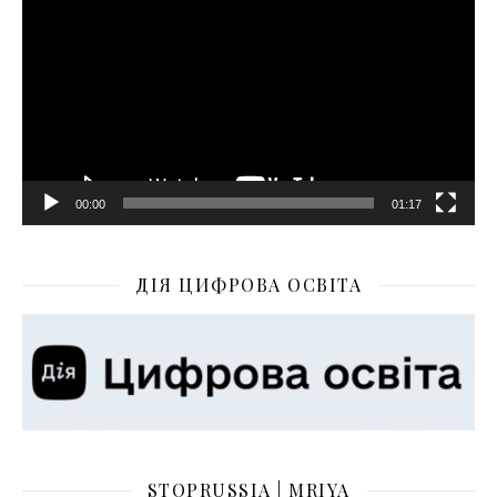
00:00
01:17
ДІЯ ЦИФРОВА ОСВІТА
STOPRUSSIA | MRIYA