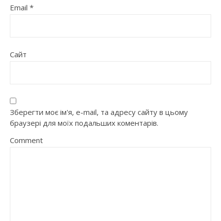
Email
*
Сайт
Зберегти моє ім'я, e-mail, та адресу сайту в цьому
браузері для моїх подальших коментарів.
Comment