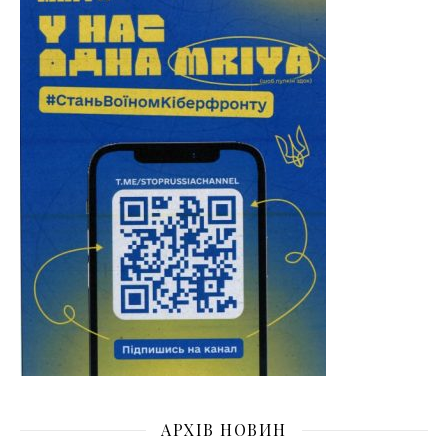
АРХІВ НОВИН