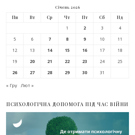
Січень 2026
Пн
Вт
Ср
Чт
Пт
Сб
Нд
1
2
3
4
5
6
7
8
9
10
11
12
13
14
15
16
17
18
19
20
21
22
23
24
25
26
27
28
29
30
31
« Гру
Лют »
ПСИХОЛОГІЧНА ДОПОМОГА ПІД ЧАС ВІЙНИ