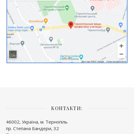
КОНТАКТИ:
46002, Україна, м. Тернопіль
пр. Степана Бандери, 32