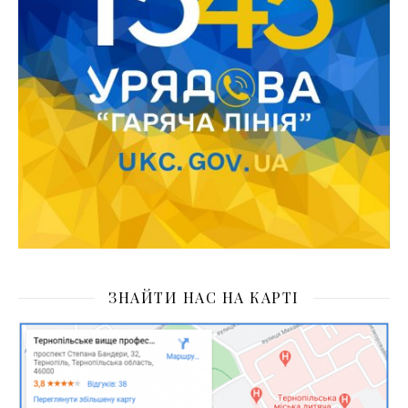
ЗНАЙТИ НАС НА КАРТІ