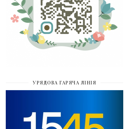
УРЯДОВА ГАРЯЧА ЛІНІЯ