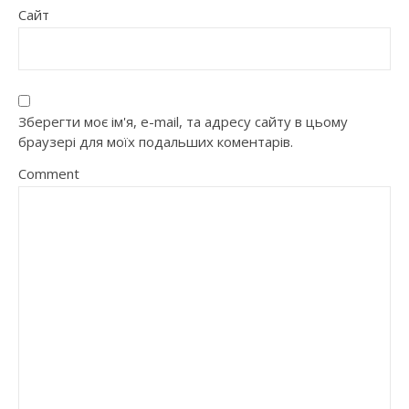
Сайт
Зберегти моє ім'я, e-mail, та адресу сайту в цьому
браузері для моїх подальших коментарів.
Comment