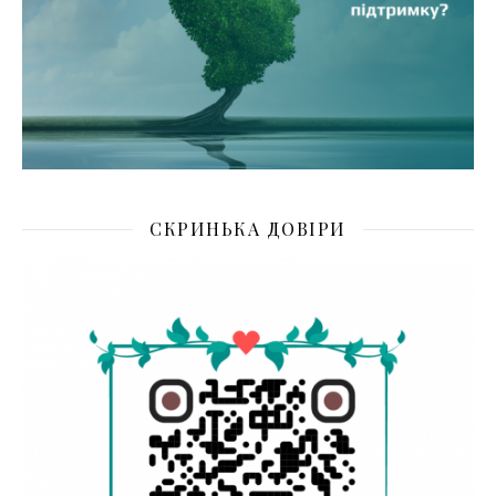
СКРИНЬКА ДОВІРИ