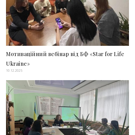
Мотиваційний вебінар від БФ «Star for Life
Ukraine»
10.12.2025