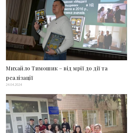
Михайло Тимошик – від мрії до дії та
реалізації
24.04.2024