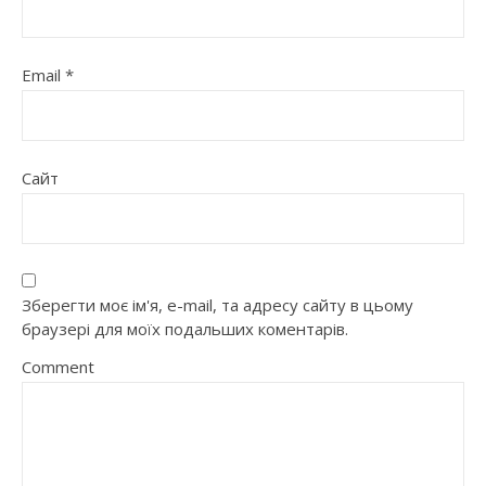
Email
*
Сайт
Зберегти моє ім'я, e-mail, та адресу сайту в цьому
браузері для моїх подальших коментарів.
Comment