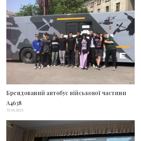
Брендований автобус військової частини
А4638
10.06.2025