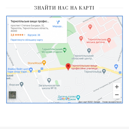
ЗНАЙТИ НАС НА КАРТІ