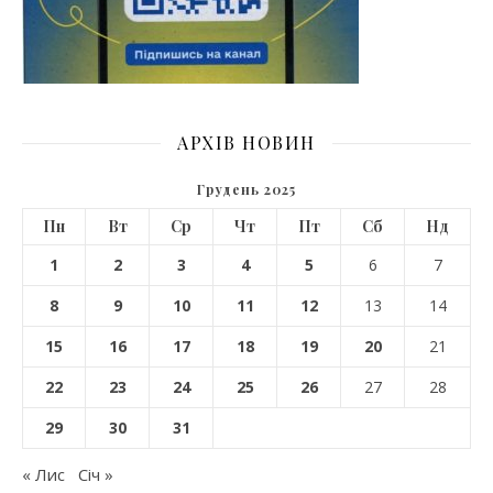
АРХІВ НОВИН
Грудень 2025
Пн
Вт
Ср
Чт
Пт
Сб
Нд
1
2
3
4
5
6
7
8
9
10
11
12
13
14
15
16
17
18
19
20
21
22
23
24
25
26
27
28
29
30
31
« Лис
Січ »