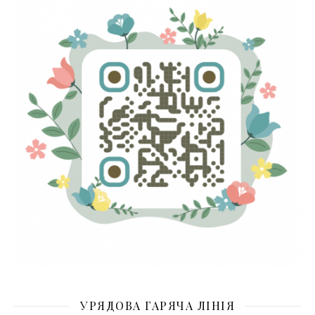
УРЯДОВА ГАРЯЧА ЛІНІЯ