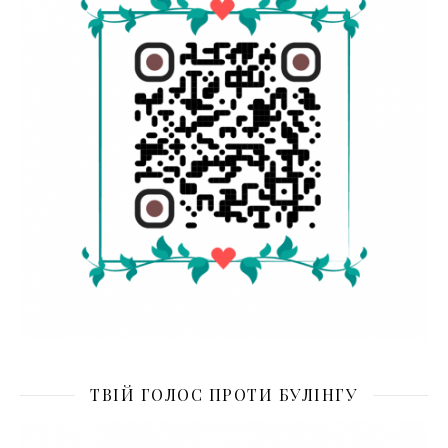
ТВІЙ ГОЛОС ПРОТИ БУЛІНГУ