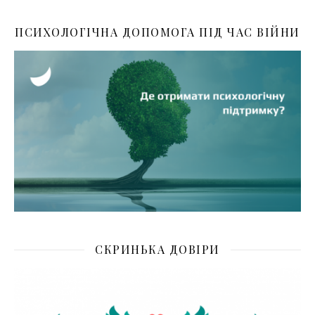
ПСИХОЛОГІЧНА ДОПОМОГА ПІД ЧАС ВІЙНИ
СКРИНЬКА ДОВІРИ