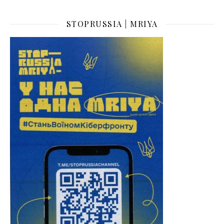
STOPRUSSIA | MRIYA