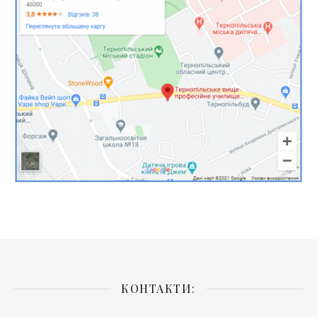
КОНТАКТИ: