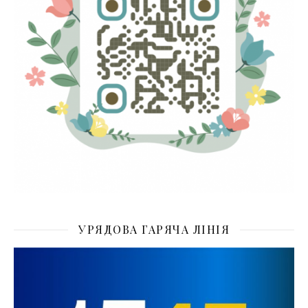
УРЯДОВА ГАРЯЧА ЛІНІЯ