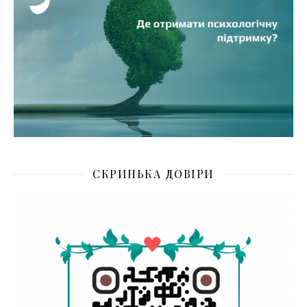
СКРИНЬКА ДОВІРИ