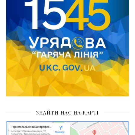
ЗНАЙТИ НАС НА КАРТІ