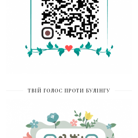
ТВІЙ ГОЛОС ПРОТИ БУЛІНГУ