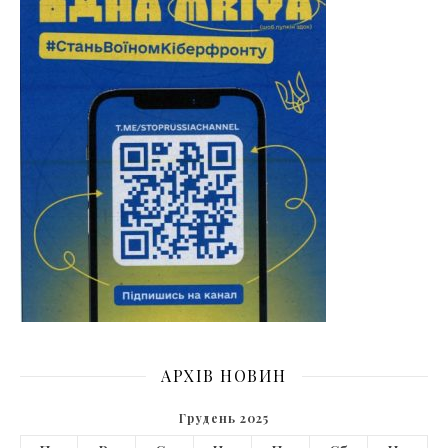
АРХІВ НОВИН
Грудень 2025