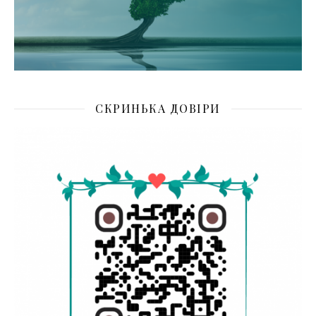
СКРИНЬКА ДОВІРИ