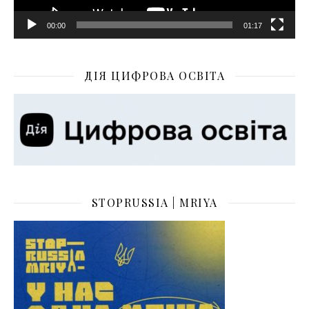
00:00
01:17
ДІЯ ЦИФРОВА ОСВІТА
STOPRUSSIA | MRIYA