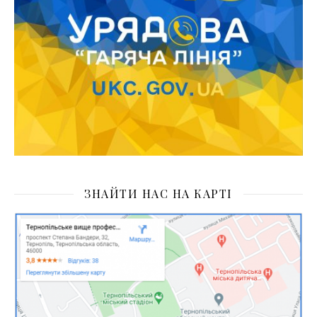
ЗНАЙТИ НАС НА КАРТІ