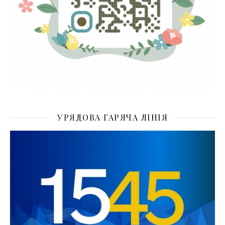
УРЯДОВА ГАРЯЧА ЛІНІЯ