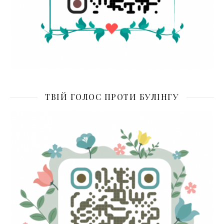
ТВІЙ ГОЛОС ПРОТИ БУЛІНГУ