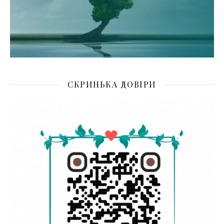
СКРИНЬКА ДОВІРИ