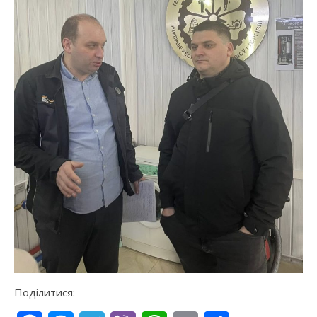
Поділитися: