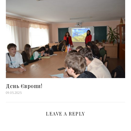
День Європи!
09.05.2025
LEAVE A REPLY