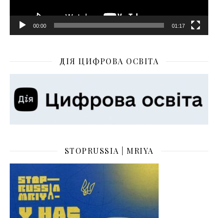
00:00
01:17
ДІЯ ЦИФРОВА ОСВІТА
STOPRUSSIA | MRIYA