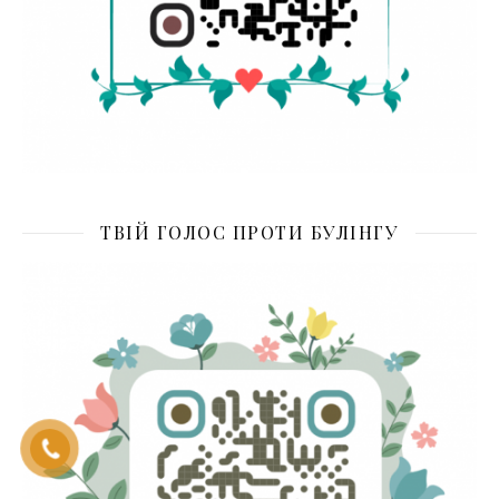
ТВІЙ ГОЛОС ПРОТИ БУЛІНГУ