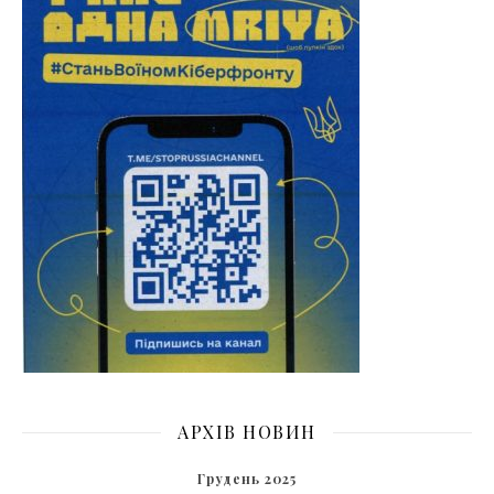
АРХІВ НОВИН
Грудень 2025