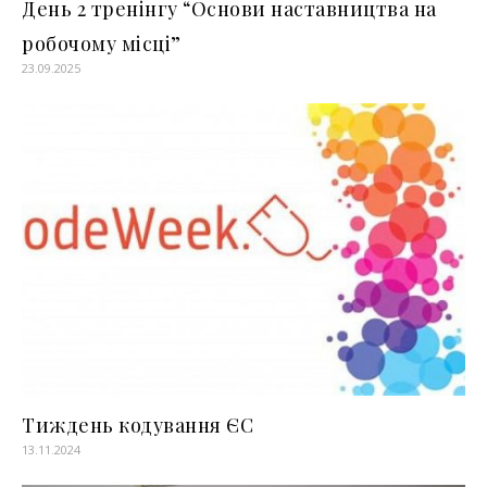
День 2 тренінгу “Основи наставництва на
робочому місці”
23.09.2025
Тиждень кодування ЄС
13.11.2024