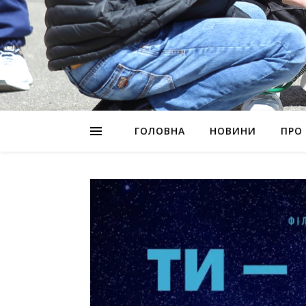
ГОЛОВНА
НОВИНИ
ПРО