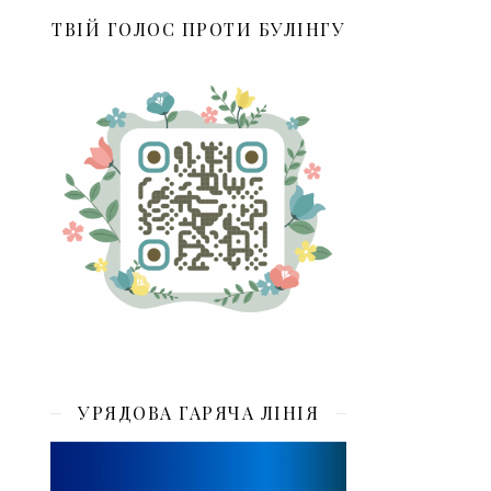
ТВІЙ ГОЛОС ПРОТИ БУЛІНГУ
УРЯДОВА ГАРЯЧА ЛІНІЯ