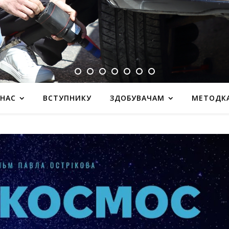
 НАС
ВСТУПНИКУ
ЗДОБУВАЧАМ
МЕТОДК