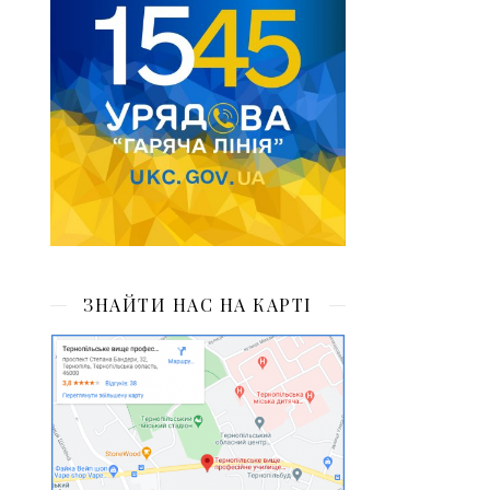
ЗНАЙТИ НАС НА КАРТІ