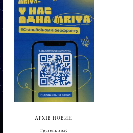
АРХІВ НОВИН
Грудень 2025