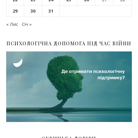
29
30
31
« Лис
Січ »
ПСИХОЛОГІЧНА ДОПОМОГА ПІД ЧАС ВІЙНИ