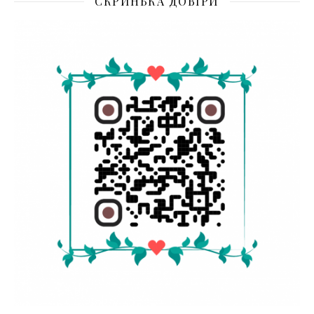
СКРИНЬКА ДОВІРИ