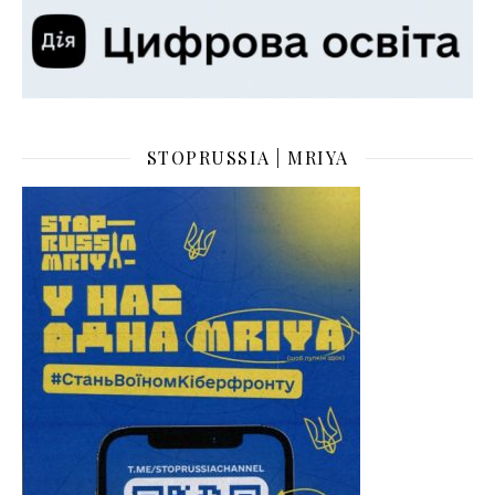
STOPRUSSIA | MRIYA