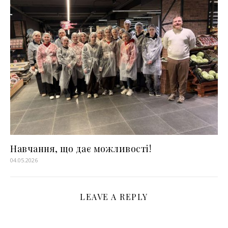
Навчання, що дає можливості!
04.05.2026
LEAVE A REPLY