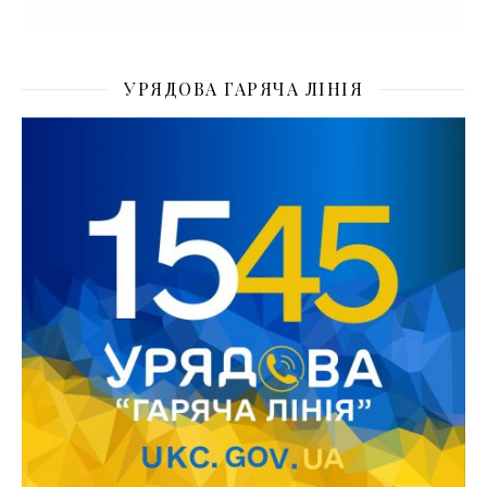
УРЯДОВА ГАРЯЧА ЛІНІЯ