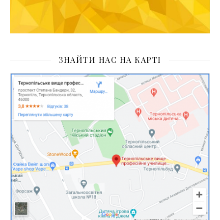
ЗНАЙТИ НАС НА КАРТІ