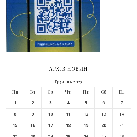
АРХІВ НОВИН
Грудень 2025
Пн
Вт
Ср
Чт
Пт
Сб
Нд
1
2
3
4
5
6
7
8
9
10
11
12
13
14
15
16
17
18
19
20
21
22
23
24
25
26
27
28