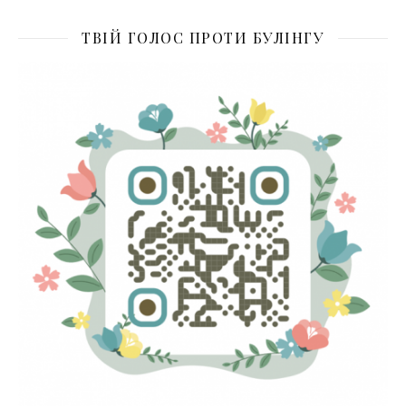
ТВІЙ ГОЛОС ПРОТИ БУЛІНГУ