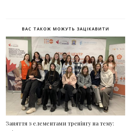
ВАС ТАКОЖ МОЖУТЬ ЗАЦІКАВИТИ
Заняття з елементами тренінгу на тему: