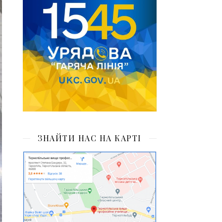
ЗНАЙТИ НАС НА КАРТІ