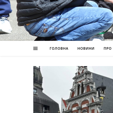
ГОЛОВНА
НОВИНИ
ПРО