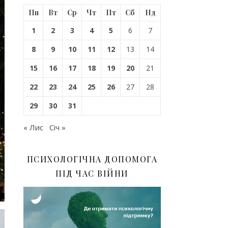
Пн
Вт
Ср
Чт
Пт
Сб
Нд
1
2
3
4
5
6
7
8
9
10
11
12
13
14
15
16
17
18
19
20
21
22
23
24
25
26
27
28
29
30
31
« Лис
Січ »
ПСИХОЛОГІЧНА ДОПОМОГА
ПІД ЧАС ВІЙНИ