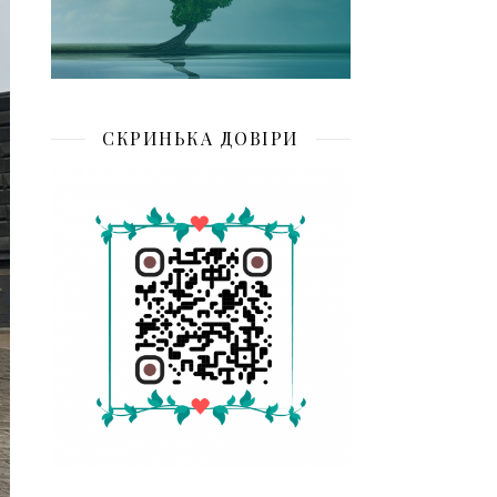
СКРИНЬКА ДОВІРИ