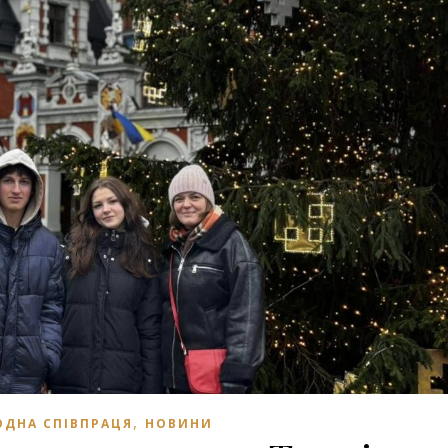
,
ДНА СПІВПРАЦЯ
НОВИНИ