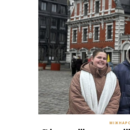
МІЖНАРО