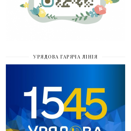
УРЯДОВА ГАРЯЧА ЛІНІЯ