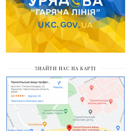
ЗНАЙТИ НАС НА КАРТІ