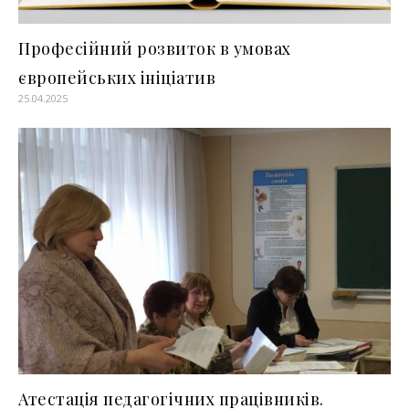
Професійний розвиток в умовах
європейських ініціатив
25.04.2025
Атестація педагогічних працівників.