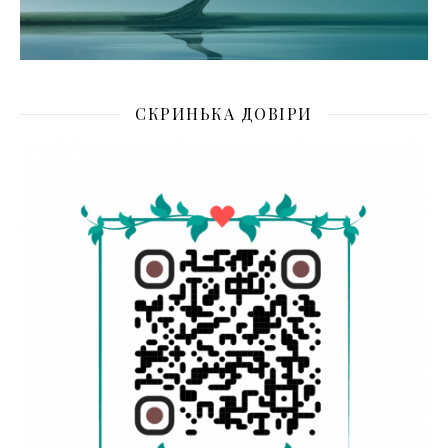
СКРИНЬКА ДОВІРИ