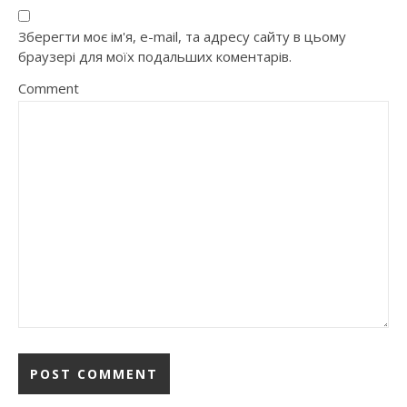
Зберегти моє ім'я, e-mail, та адресу сайту в цьому
браузері для моїх подальших коментарів.
Comment