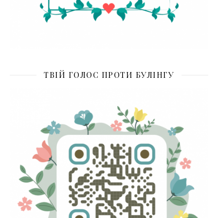
ТВІЙ ГОЛОС ПРОТИ БУЛІНГУ