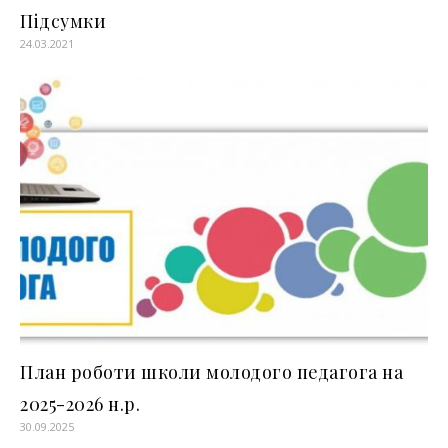
Підсумки
24.03.2021
План роботи школи молодого педагога на
2025-2026 н.р.
30.09.2025