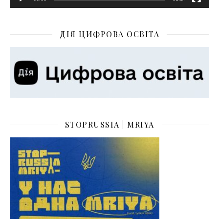
ДІЯ ЦИФРОВА ОСВІТА
STOPRUSSIA | MRIYA