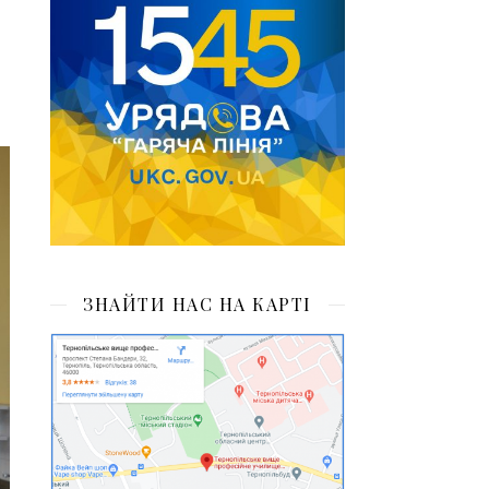
ЗНАЙТИ НАС НА КАРТІ