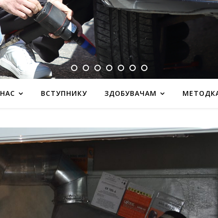
 НАС
ВСТУПНИКУ
ЗДОБУВАЧАМ
МЕТОДК