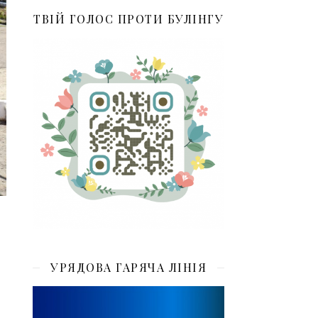
ТВІЙ ГОЛОС ПРОТИ БУЛІНГУ
УРЯДОВА ГАРЯЧА ЛІНІЯ