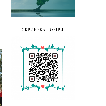
СКРИНЬКА ДОВІРИ