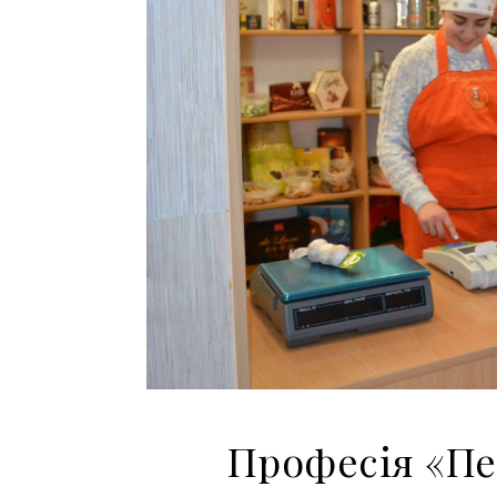
Професія «Пе