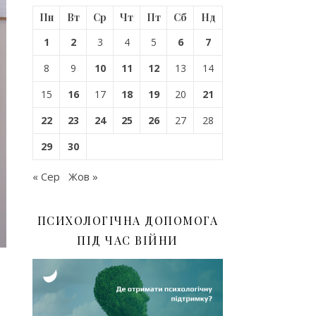
Пн
Вт
Ср
Чт
Пт
Сб
Нд
1
2
3
4
5
6
7
8
9
10
11
12
13
14
15
16
17
18
19
20
21
22
23
24
25
26
27
28
29
30
« Сер
Жов »
ПСИХОЛОГІЧНА ДОПОМОГА
ПІД ЧАС ВІЙНИ