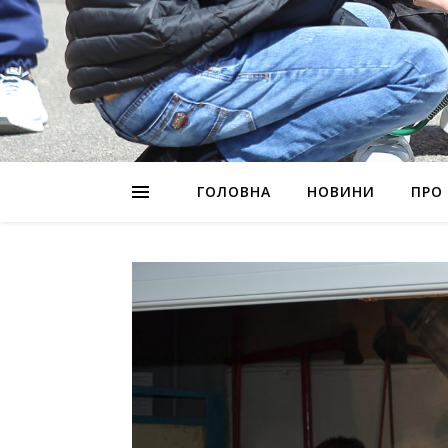
ГОЛОВНА
НОВИНИ
ПРО