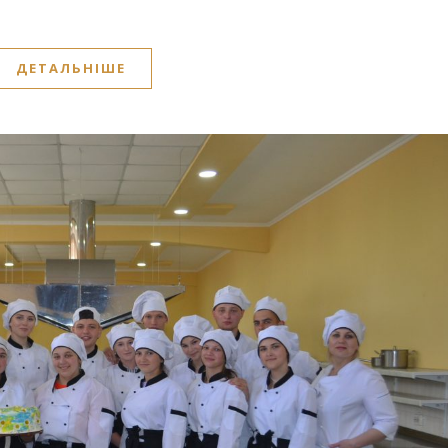
ДЕТАЛЬНІШЕ