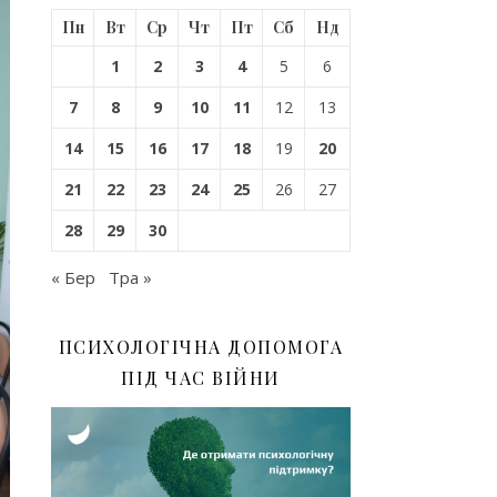
Пн
Вт
Ср
Чт
Пт
Сб
Нд
1
2
3
4
5
6
7
8
9
10
11
12
13
14
15
16
17
18
19
20
21
22
23
24
25
26
27
28
29
30
« Бер
Тра »
ПСИХОЛОГІЧНА ДОПОМОГА
ПІД ЧАС ВІЙНИ