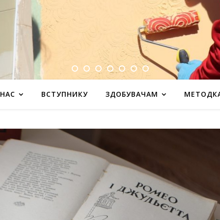
 НАС
ВСТУПНИКУ
ЗДОБУВАЧАМ
МЕТОДК