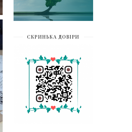
СКРИНЬКА ДОВІРИ