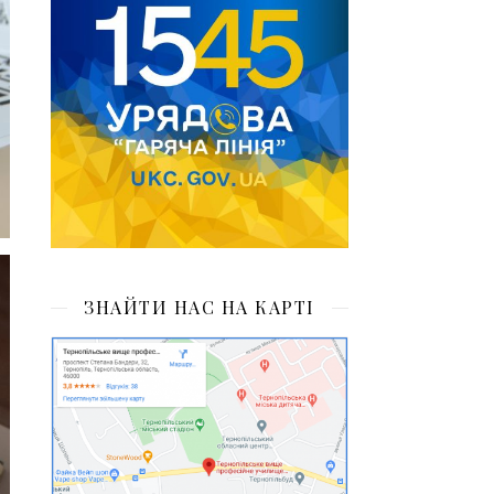
ЗНАЙТИ НАС НА КАРТІ