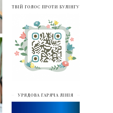
ТВІЙ ГОЛОС ПРОТИ БУЛІНГУ
УРЯДОВА ГАРЯЧА ЛІНІЯ