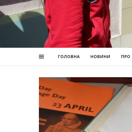
ГОЛОВНА
НОВИНИ
ПРО