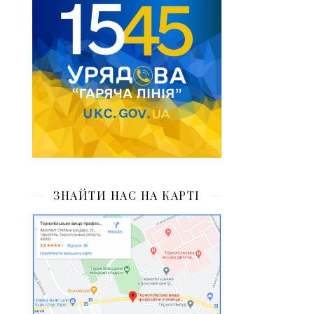
ЗНАЙТИ НАС НА КАРТІ