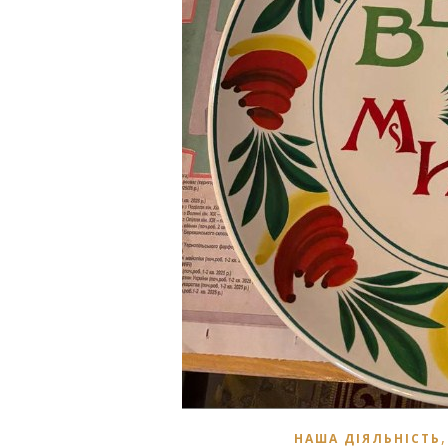
НАША ДІЯЛЬНІСТЬ