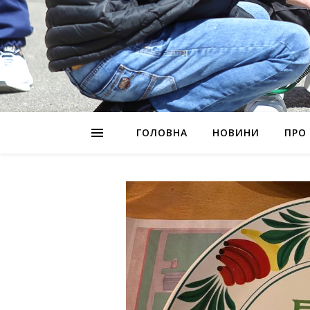
ГОЛОВНА
НОВИНИ
ПРО