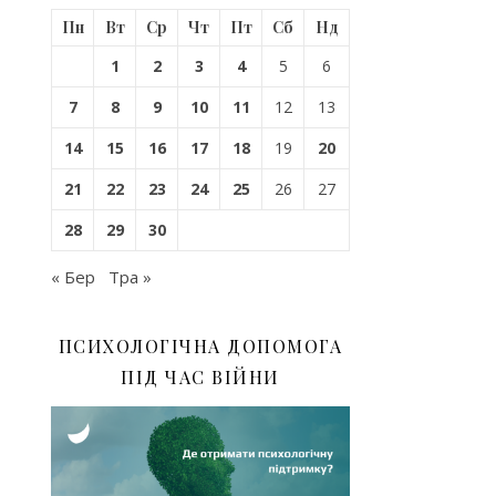
Пн
Вт
Ср
Чт
Пт
Сб
Нд
1
2
3
4
5
6
7
8
9
10
11
12
13
14
15
16
17
18
19
20
21
22
23
24
25
26
27
28
29
30
« Бер
Тра »
ПСИХОЛОГІЧНА ДОПОМОГА
ПІД ЧАС ВІЙНИ