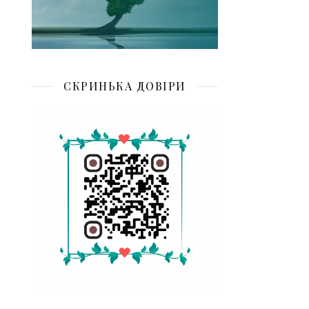
СКРИНЬКА ДОВІРИ