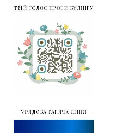
ТВІЙ ГОЛОС ПРОТИ БУЛІНГУ
УРЯДОВА ГАРЯЧА ЛІНІЯ