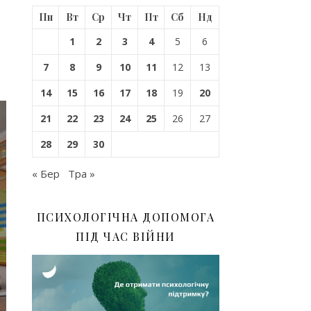
Пн
Вт
Ср
Чт
Пт
Сб
Нд
1
2
3
4
5
6
7
8
9
10
11
12
13
14
15
16
17
18
19
20
21
22
23
24
25
26
27
28
29
30
« Бер
Тра »
ПСИХОЛОГІЧНА ДОПОМОГА
ПІД ЧАС ВІЙНИ