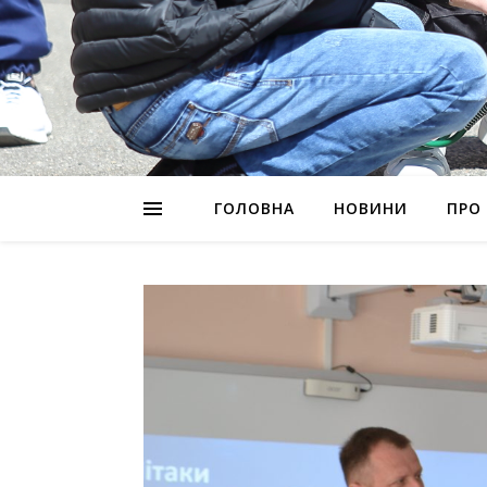
ГОЛОВНА
НОВИНИ
ПРО