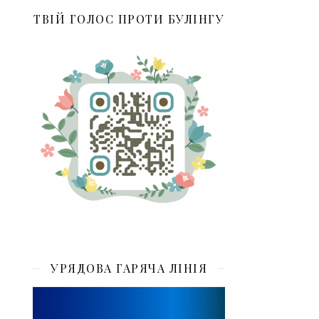
ТВІЙ ГОЛОС ПРОТИ БУЛІНГУ
УРЯДОВА ГАРЯЧА ЛІНІЯ