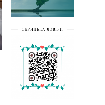
СКРИНЬКА ДОВІРИ