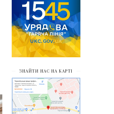
ЗНАЙТИ НАС НА КАРТІ