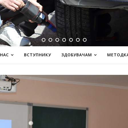
 НАС
ВСТУПНИКУ
ЗДОБУВАЧАМ
МЕТОДК