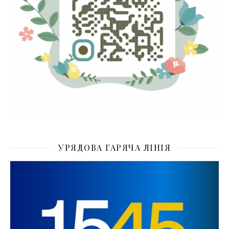
УРЯДОВА ГАРЯЧА ЛІНІЯ