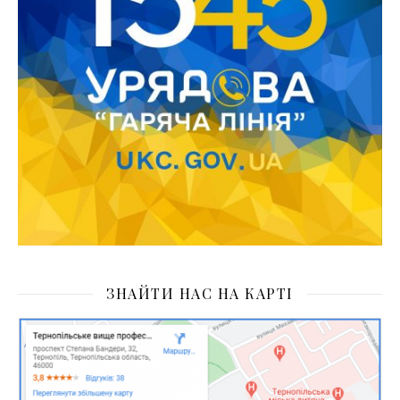
ЗНАЙТИ НАС НА КАРТІ