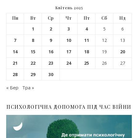
Квітень 2025
Пн
Вт
Ср
Чт
Пт
Сб
Нд
1
2
3
4
5
6
7
8
9
10
11
12
13
14
15
16
17
18
19
20
21
22
23
24
25
26
27
28
29
30
« Бер
Тра »
ПСИХОЛОГІЧНА ДОПОМОГА ПІД ЧАС ВІЙНИ