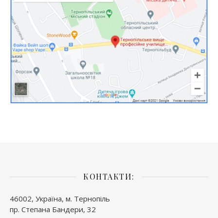
КОНТАКТИ:
46002, Україна, м. Тернопіль
пр. Степана Бандери, 32