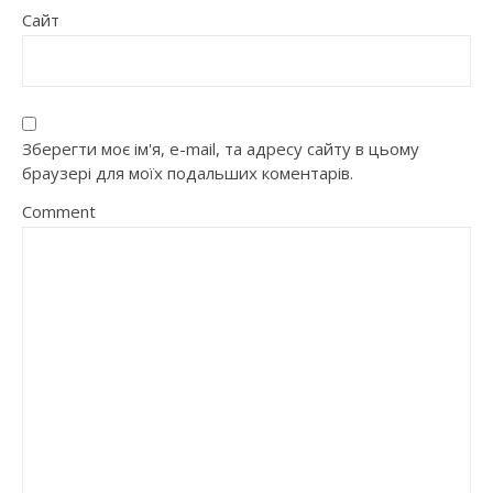
Сайт
Зберегти моє ім'я, e-mail, та адресу сайту в цьому
браузері для моїх подальших коментарів.
Comment