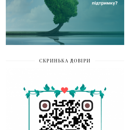
СКРИНЬКА ДОВІРИ