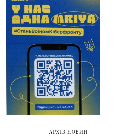
АРХІВ НОВИН