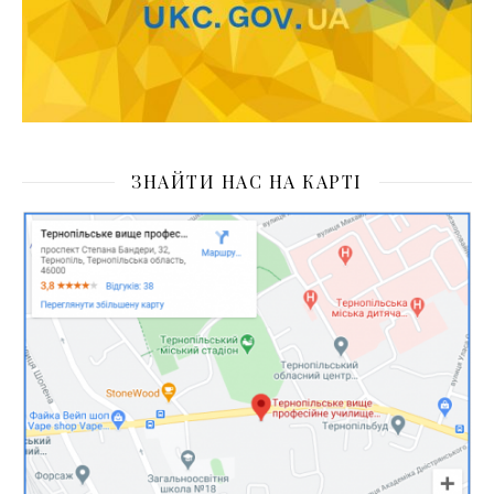
ЗНАЙТИ НАС НА КАРТІ