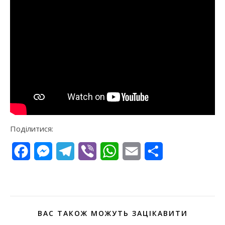
Поділитися:
Facebook
Messenger
Telegram
Viber
WhatsApp
Email
Поділитися
ВАС ТАКОЖ МОЖУТЬ ЗАЦІКАВИТИ