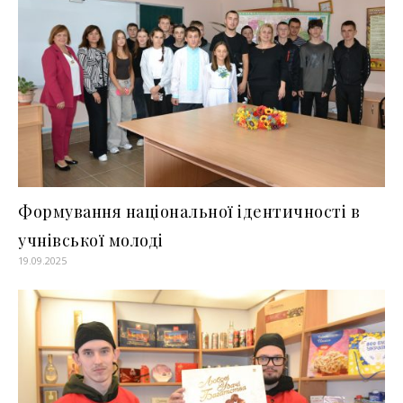
Формування національної ідентичності в
учнівської молоді
19.09.2025