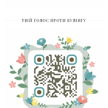
ТВІЙ ГОЛОС ПРОТИ БУЛІНГУ