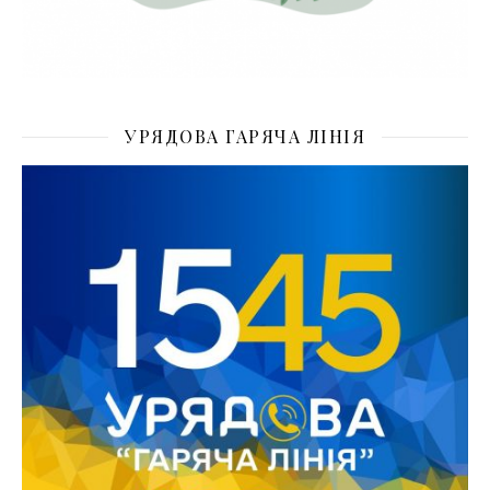
УРЯДОВА ГАРЯЧА ЛІНІЯ