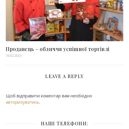
Продавець – обличчя успішної торгівлі
16.02.2025
LEAVE A REPLY
Щоб відправити коментар вам необхідно
авторизуватись
.
НАШІ ТЕЛЕФОНИ: