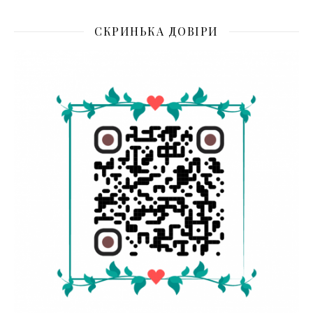
СКРИНЬКА ДОВІРИ