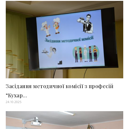
Засідання методичної комісії з професій
“Кухар…
24.10.2025