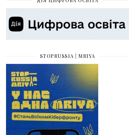
ДІЯ ЦИФРОВА ОСВІТА
STOPRUSSIA | MRIYA