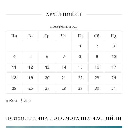
АРХІВ НОВИН
Жовтень 2021
Пн
Вт
Ср
Чт
Пт
Сб
Нд
1
2
3
4
5
6
7
8
9
10
11
12
13
14
15
16
17
18
19
20
21
22
23
24
25
26
27
28
29
30
31
« Вер
Лис »
ПСИХОЛОГІЧНА ДОПОМОГА ПІД ЧАС ВІЙНИ