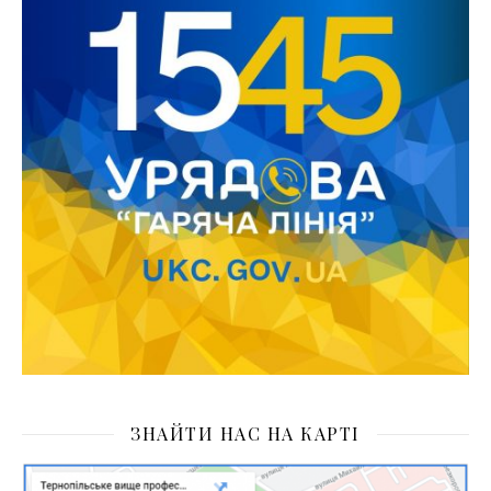
ЗНАЙТИ НАС НА КАРТІ