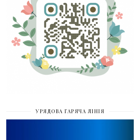
УРЯДОВА ГАРЯЧА ЛІНІЯ