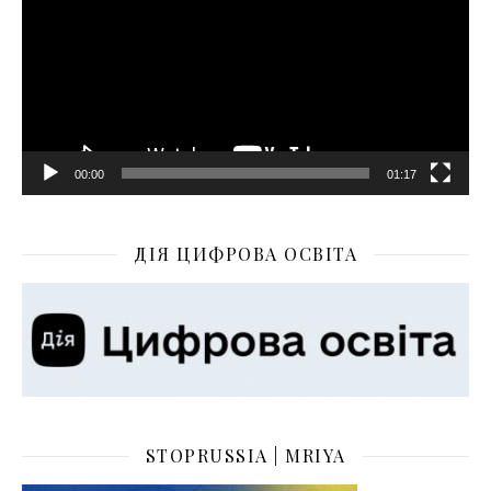
00:00
01:17
ДІЯ ЦИФРОВА ОСВІТА
STOPRUSSIA | MRIYA