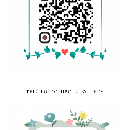
ТВІЙ ГОЛОС ПРОТИ БУЛІНГУ