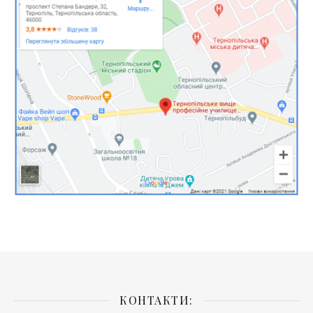
КОНТАКТИ: