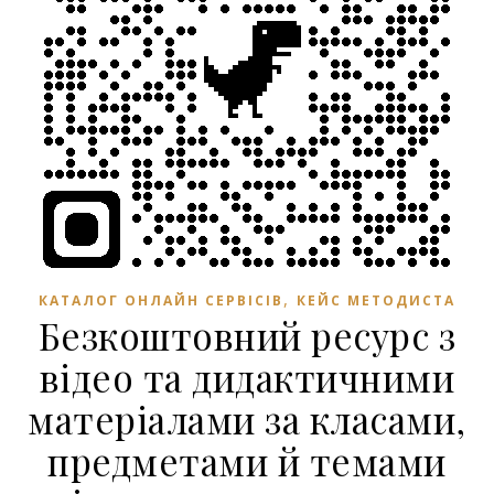
,
КАТАЛОГ ОНЛАЙН СЕРВІСІВ
КЕЙС МЕТОДИСТА
Безкоштовний ресурс з
відео та дидактичними
матеріалами за класами,
предметами й темами