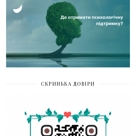
СКРИНЬКА ДОВІРИ