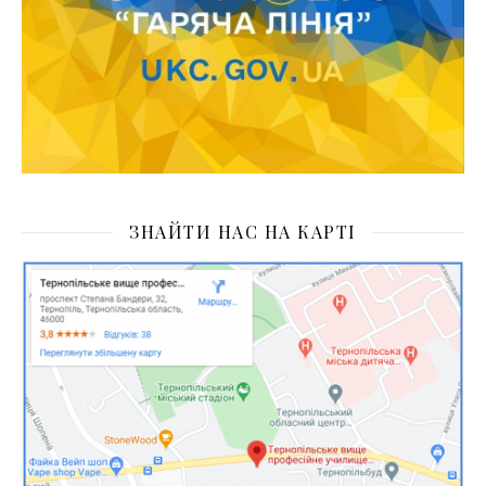
ЗНАЙТИ НАС НА КАРТІ