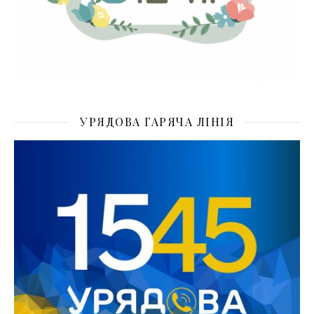
УРЯДОВА ГАРЯЧА ЛІНІЯ