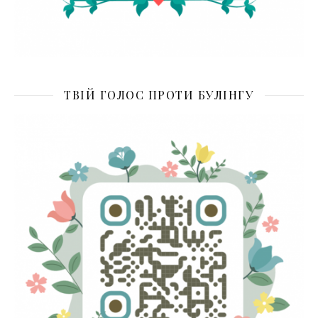
ТВІЙ ГОЛОС ПРОТИ БУЛІНГУ