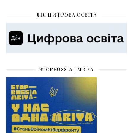
ДІЯ ЦИФРОВА ОСВІТА
STOPRUSSIA | MRIYA