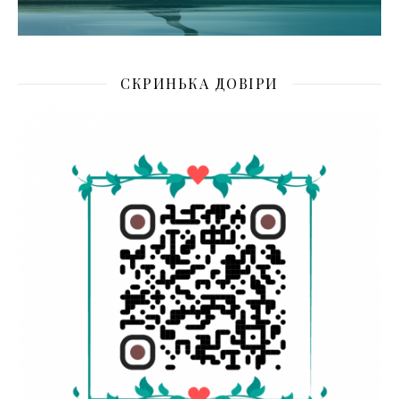
СКРИНЬКА ДОВІРИ