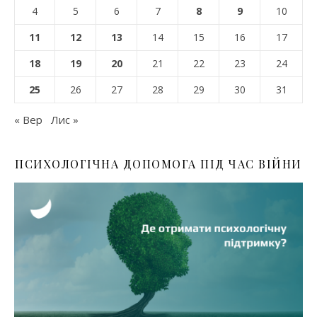
4
5
6
7
8
9
10
11
12
13
14
15
16
17
18
19
20
21
22
23
24
25
26
27
28
29
30
31
« Вер
Лис »
ПСИХОЛОГІЧНА ДОПОМОГА ПІД ЧАС ВІЙНИ