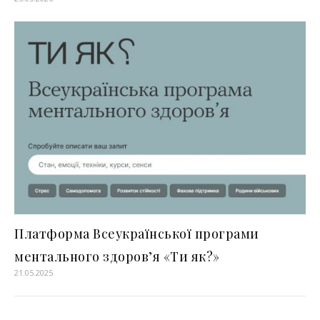
Платформа Всеукраїнської програми
ментального здоров’я «Ти як?»
21.05.2025