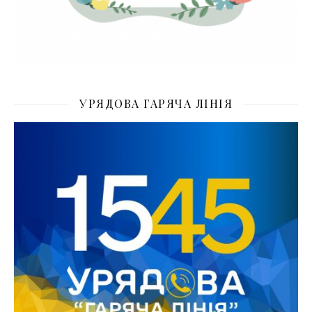
УРЯДОВА ГАРЯЧА ЛІНІЯ