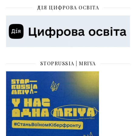
ДІЯ ЦИФРОВА ОСВІТА
STOPRUSSIA | MRIYA