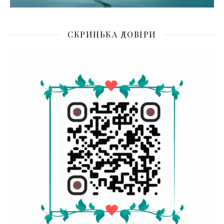
СКРИНЬКА ДОВІРИ