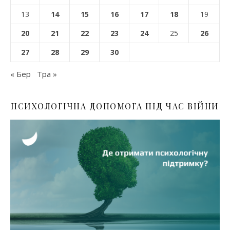
13
14
15
16
17
18
19
20
21
22
23
24
25
26
27
28
29
30
« Бер
Тра »
ПСИХОЛОГІЧНА ДОПОМОГА ПІД ЧАС ВІЙНИ