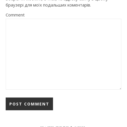
браузері для моїх подальших коментарів.
Comment