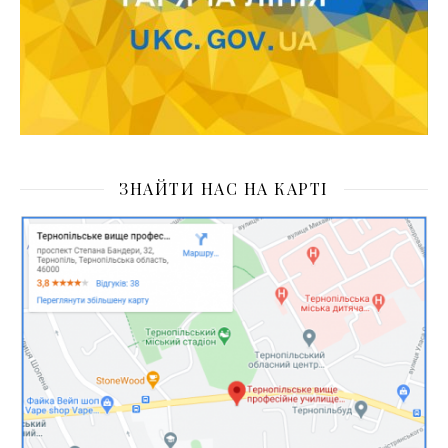
ЗНАЙТИ НАС НА КАРТІ