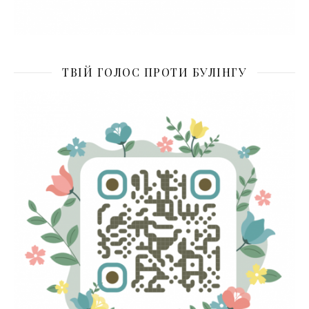
ТВІЙ ГОЛОС ПРОТИ БУЛІНГУ