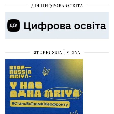
ДІЯ ЦИФРОВА ОСВІТА
STOPRUSSIA | MRIYA