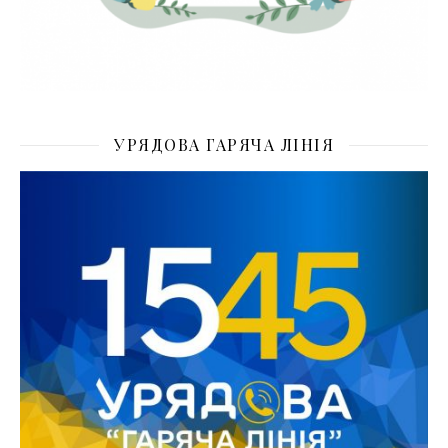
УРЯДОВА ГАРЯЧА ЛІНІЯ