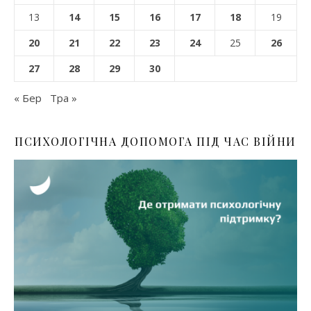
13
14
15
16
17
18
19
20
21
22
23
24
25
26
27
28
29
30
« Бер
Тра »
ПСИХОЛОГІЧНА ДОПОМОГА ПІД ЧАС ВІЙНИ