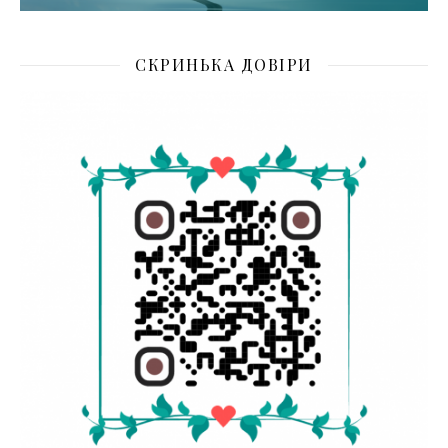
СКРИНЬКА ДОВІРИ