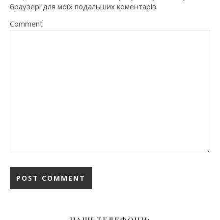
браузері для моїх подальших коментарів.
Comment