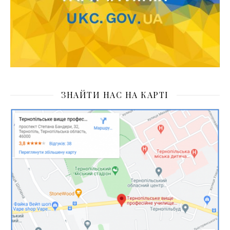
ЗНАЙТИ НАС НА КАРТІ