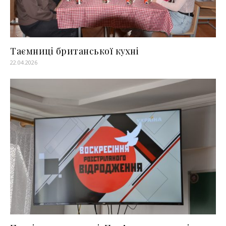
Таємниці британської кухні
22.04.2026