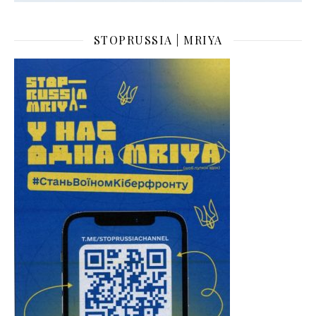
STOPRUSSIA | MRIYA