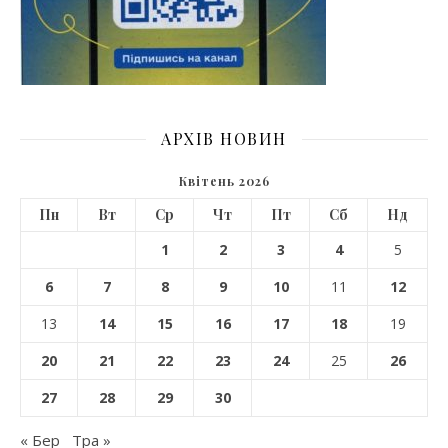
АРХІВ НОВИН
Квітень 2026
Пн
Вт
Ср
Чт
Пт
Сб
Нд
1
2
3
4
5
6
7
8
9
10
11
12
13
14
15
16
17
18
19
20
21
22
23
24
25
26
27
28
29
30
« Бер
Тра »