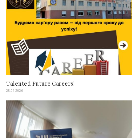
Talented Future Careers!
28.01.2026