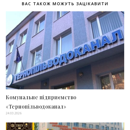
ВАС ТАКОЖ МОЖУТЬ ЗАЦІКАВИТИ
Комунальне підприємство
«Тернопільводоканал»
24.03.2026