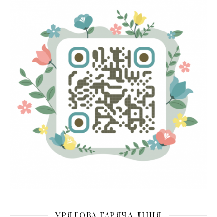
УРЯДОВА ГАРЯЧА ЛІНІЯ