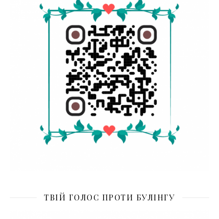
ТВІЙ ГОЛОС ПРОТИ БУЛІНГУ