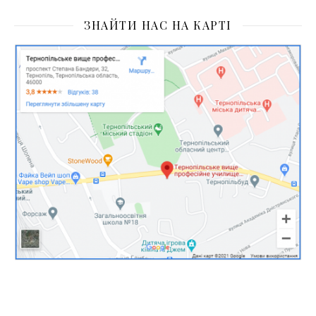
ЗНАЙТИ НАС НА КАРТІ