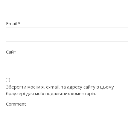
Email
*
Сайт
Зберегти моє ім'я, e-mail, та адресу сайту в цьому
браузері для моїх подальших коментарів.
Comment