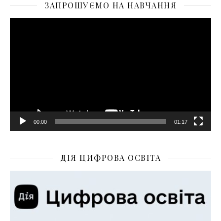
ЗАПРОШУЄМО НА НАВЧАННЯ
Відеопрогравач
00:00
01:17
ДІЯ ЦИФРОВА ОСВІТА