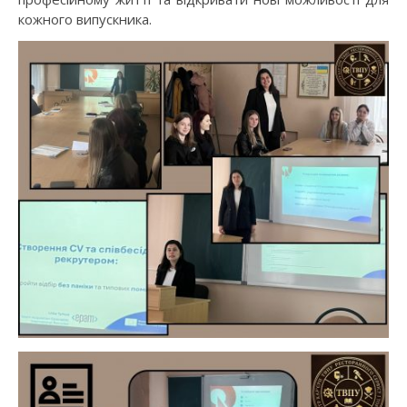
кожного випускника.