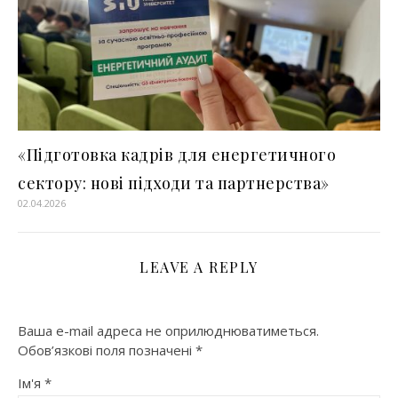
«Підготовка кадрів для енергетичного
сектору: нові підходи та партнерства»
02.04.2026
LEAVE A REPLY
Ваша e-mail адреса не оприлюднюватиметься.
Обов’язкові поля позначені
*
Ім'я
*