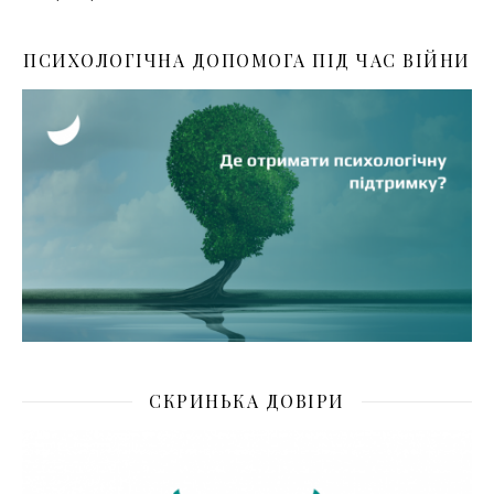
ПСИХОЛОГІЧНА ДОПОМОГА ПІД ЧАС ВІЙНИ
СКРИНЬКА ДОВІРИ