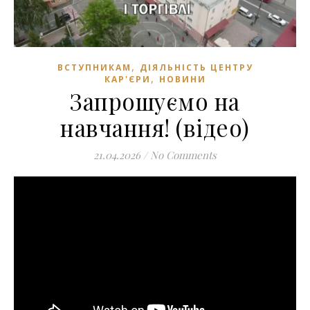
,
ВСТУПНИКАМ
ДІЯЛЬНІСТЬ ЦЕНТРУ
,
КАР'ЄРИ
НОВИНИ
Запрошуємо на
навчання! (відео)
21.04.2026
/
No Comments