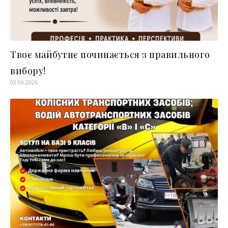
Твоє майбутнє починається з правильного
вибору!
03.06.2026