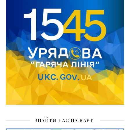
ЗНАЙТИ НАС НА КАРТІ