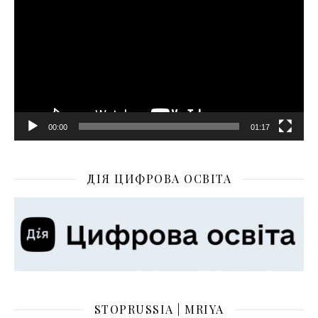
00:00
01:17
ДІЯ ЦИФРОВА ОСВІТА
STOPRUSSIA | MRIYA