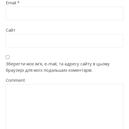
Email
*
Сайт
Зберегти моє ім'я, e-mail, та адресу сайту в цьому
браузері для моїх подальших коментарів.
Comment