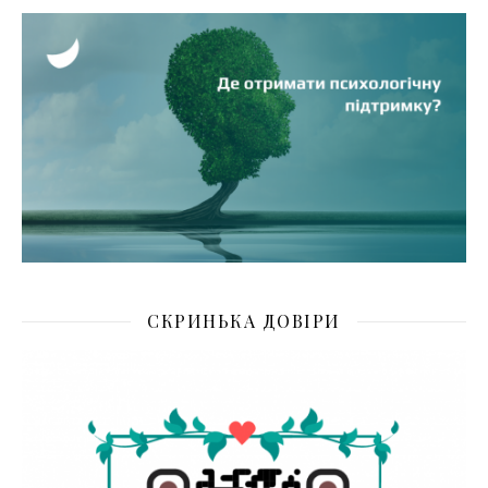
СКРИНЬКА ДОВІРИ