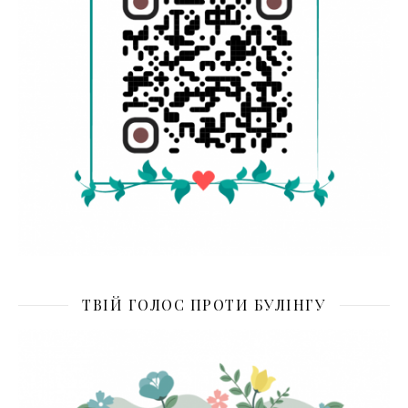
ТВІЙ ГОЛОС ПРОТИ БУЛІНГУ