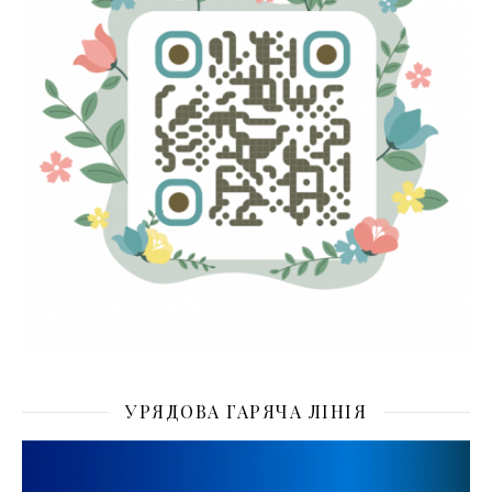
УРЯДОВА ГАРЯЧА ЛІНІЯ