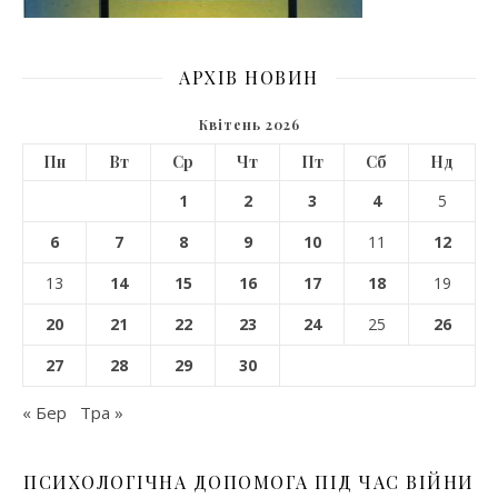
АРХІВ НОВИН
Квітень 2026
Пн
Вт
Ср
Чт
Пт
Сб
Нд
1
2
3
4
5
6
7
8
9
10
11
12
13
14
15
16
17
18
19
20
21
22
23
24
25
26
27
28
29
30
« Бер
Тра »
ПСИХОЛОГІЧНА ДОПОМОГА ПІД ЧАС ВІЙНИ