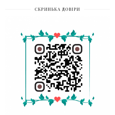
СКРИНЬКА ДОВІРИ