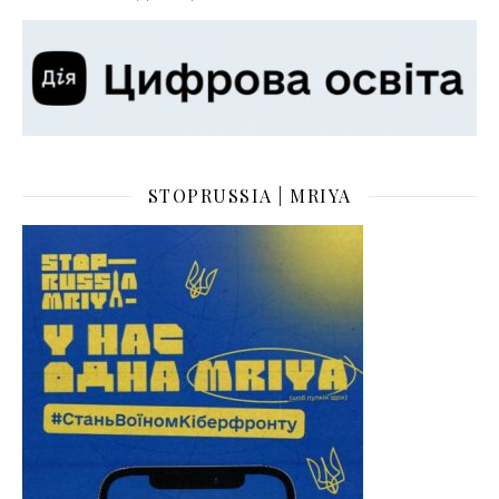
STOPRUSSIA | MRIYA