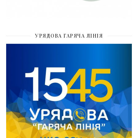
УРЯДОВА ГАРЯЧА ЛІНІЯ