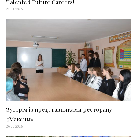
Talented Future Careers!
28.01.2026
Зустріч із представниками ресторану
«Максим»
26.05.2026