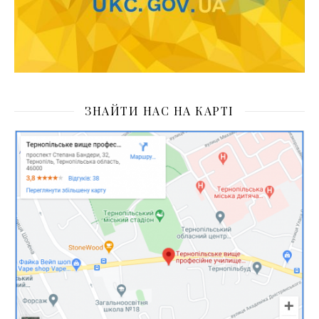
ЗНАЙТИ НАС НА КАРТІ