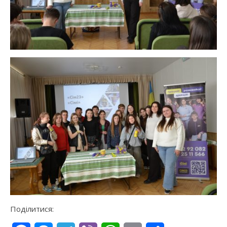
Поділитися: