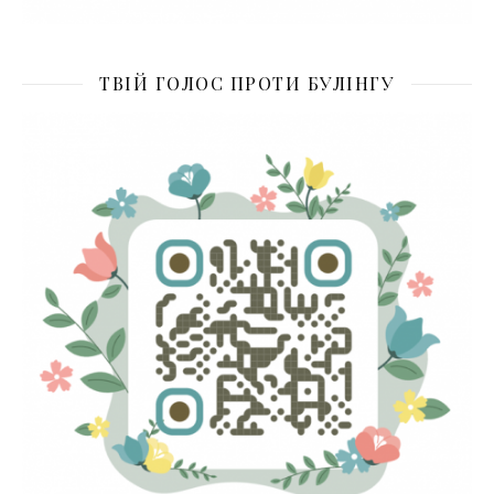
ТВІЙ ГОЛОС ПРОТИ БУЛІНГУ