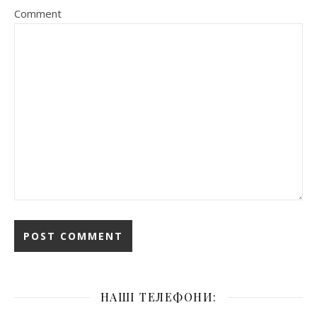
Comment
НАШІ ТЕЛЕФОНИ: