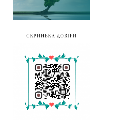
СКРИНЬКА ДОВІРИ