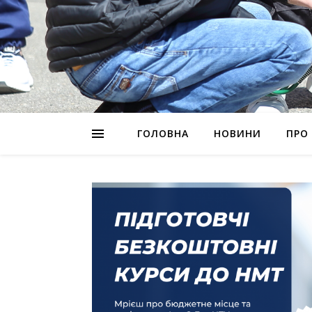
ГОЛОВНА
НОВИНИ
ПРО