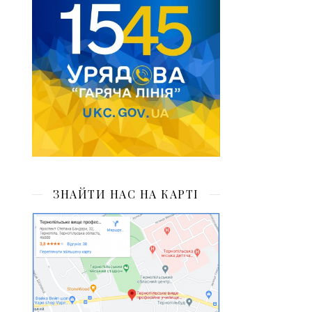
ЗНАЙТИ НАС НА КАРТІ