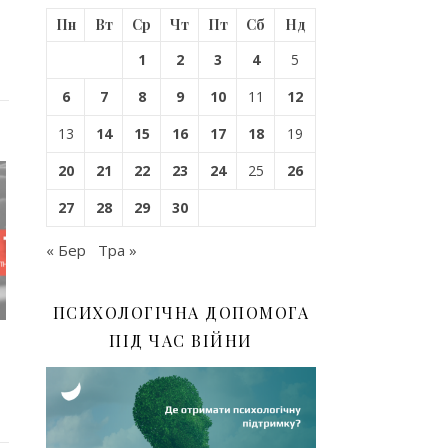
Пн
Вт
Ср
Чт
Пт
Сб
Нд
1
2
3
4
5
6
7
8
9
10
11
12
13
14
15
16
17
18
19
20
21
22
23
24
25
26
27
28
29
30
« Бер
Тра »
ПСИХОЛОГІЧНА ДОПОМОГА
ПІД ЧАС ВІЙНИ