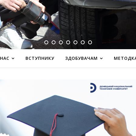
 НАС
ВСТУПНИКУ
ЗДОБУВАЧАМ
МЕТОДК