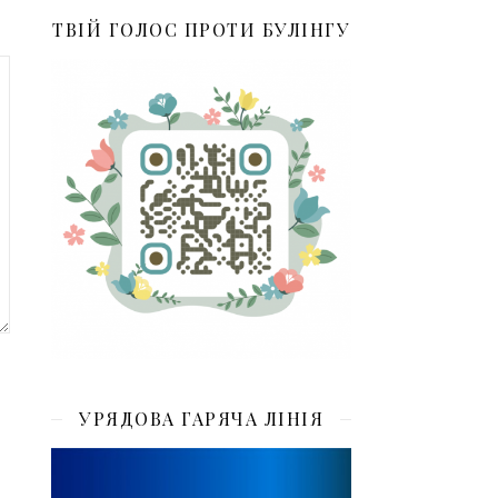
ТВІЙ ГОЛОС ПРОТИ БУЛІНГУ
УРЯДОВА ГАРЯЧА ЛІНІЯ