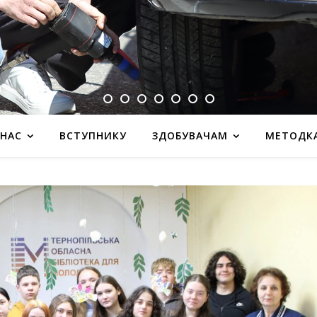
 НАС
ВСТУПНИКУ
ЗДОБУВАЧАМ
МЕТОДК