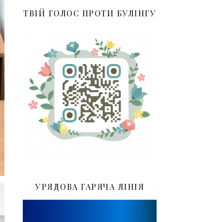
ТВІЙ ГОЛОС ПРОТИ БУЛІНГУ
УРЯДОВА ГАРЯЧА ЛІНІЯ