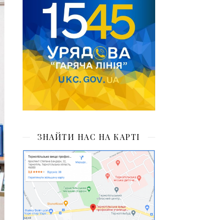
ЗНАЙТИ НАС НА КАРТІ