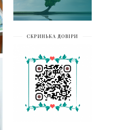
СКРИНЬКА ДОВІРИ