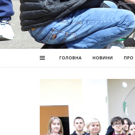
ГОЛОВНА
НОВИНИ
ПРО