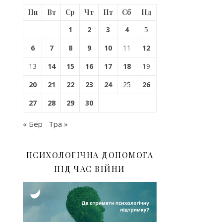
Пн
Вт
Ср
Чт
Пт
Сб
Нд
1
2
3
4
5
6
7
8
9
10
11
12
13
14
15
16
17
18
19
20
21
22
23
24
25
26
27
28
29
30
« Бер
Тра »
ПСИХОЛОГІЧНА ДОПОМОГА
ПІД ЧАС ВІЙНИ