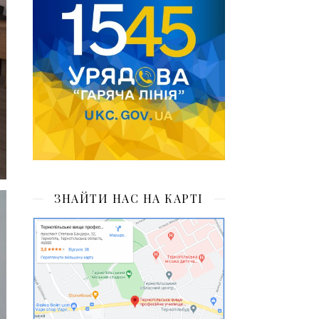
ЗНАЙТИ НАС НА КАРТІ