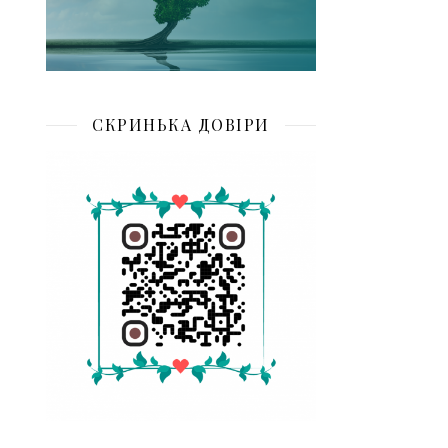
СКРИНЬКА ДОВІРИ