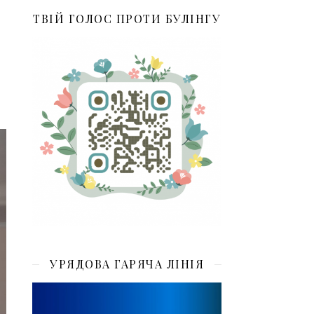
ТВІЙ ГОЛОС ПРОТИ БУЛІНГУ
УРЯДОВА ГАРЯЧА ЛІНІЯ