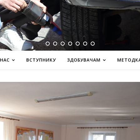
 НАС
ВСТУПНИКУ
ЗДОБУВАЧАМ
МЕТОДК