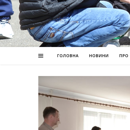
ГОЛОВНА
НОВИНИ
ПРО