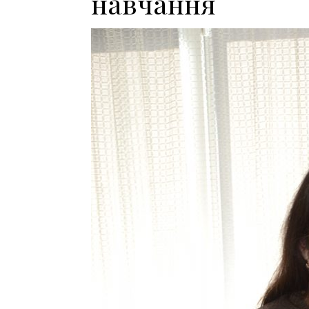
навчання