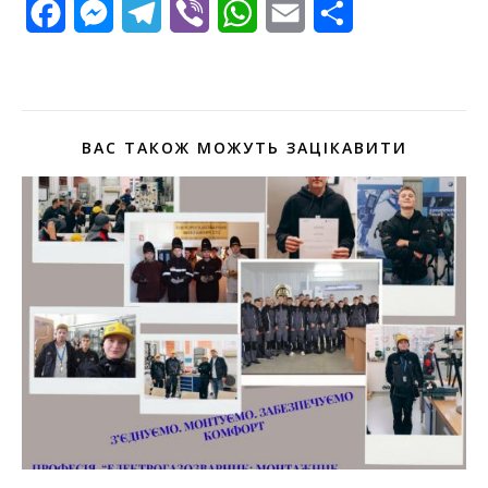
Facebook
Messenger
Telegram
Viber
WhatsApp
Email
Поділитися
ВАС ТАКОЖ МОЖУТЬ ЗАЦІКАВИТИ