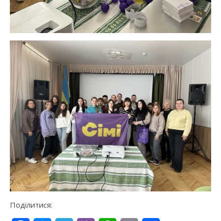
Поділитися: