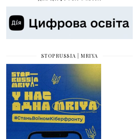
STOPRUSSIA | MRIYA