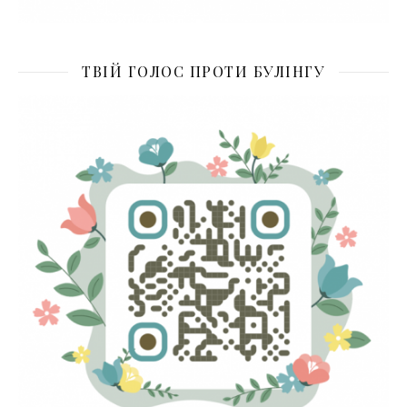
ТВІЙ ГОЛОС ПРОТИ БУЛІНГУ