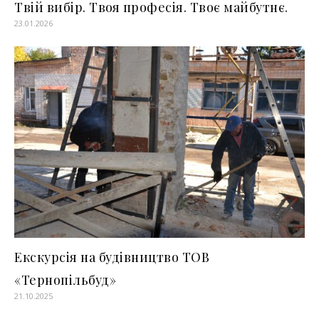
Твій вибір. Твоя професія. Твоє майбутнє.
23.01.2026
Екскурсія на будівництво ТОВ
«Тернопільбуд»
21.10.2025