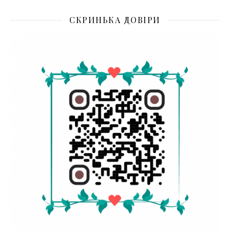
СКРИНЬКА ДОВІРИ