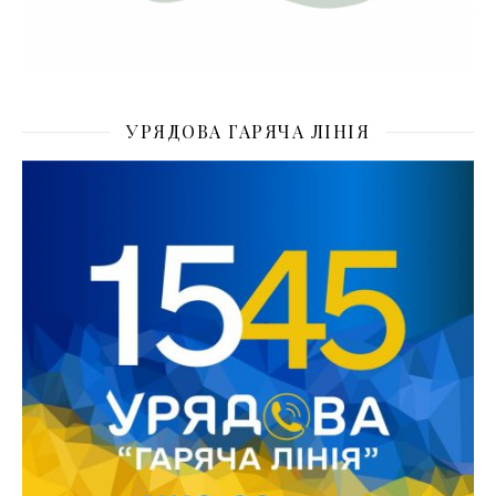
УРЯДОВА ГАРЯЧА ЛІНІЯ