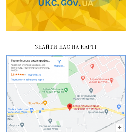
ЗНАЙТИ НАС НА КАРТІ