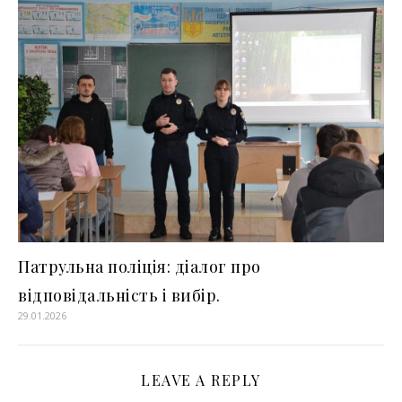
Патрульна поліція: діалог про
відповідальність і вибір.
29.01.2026
LEAVE A REPLY