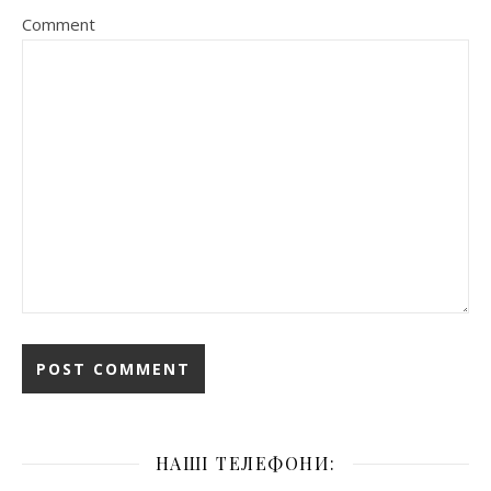
Comment
НАШІ ТЕЛЕФОНИ: