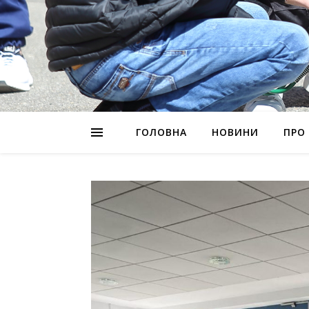
ГОЛОВНА
НОВИНИ
ПРО