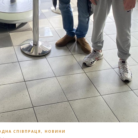
,
ДНА СПІВПРАЦЯ
НОВИНИ