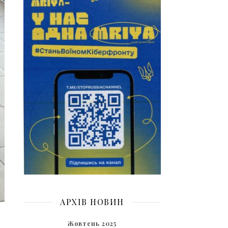
АРХІВ НОВИН
Жовтень 2025