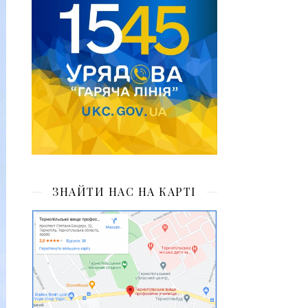
ЗНАЙТИ НАС НА КАРТІ