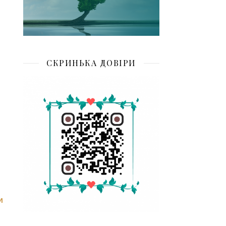
СКРИНЬКА ДОВІРИ
И