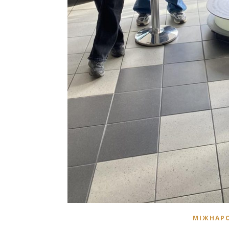
МІЖНАРО