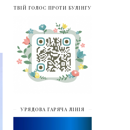
ТВІЙ ГОЛОС ПРОТИ БУЛІНГУ
УРЯДОВА ГАРЯЧА ЛІНІЯ