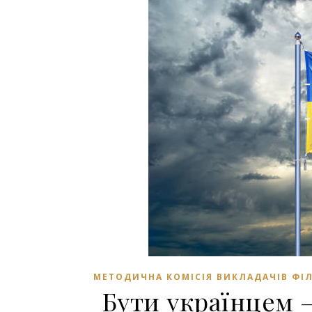
МЕТОДИЧНА КОМІСІЯ ВИКЛАДАЧІВ ФІ
Бути українцем –