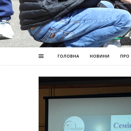
ГОЛОВНА
НОВИНИ
ПРО