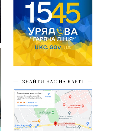
ЗНАЙТИ НАС НА КАРТІ