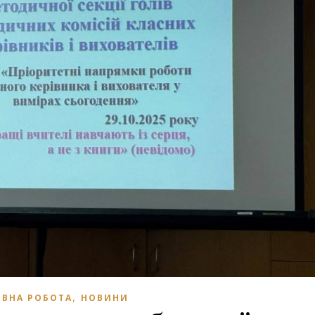
,
ВНА РОБОТА
НОВИНИ