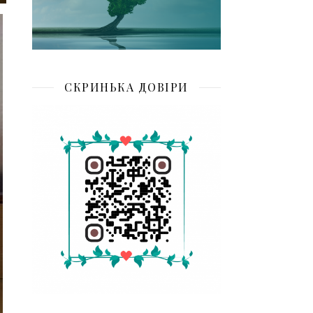
СКРИНЬКА ДОВІРИ