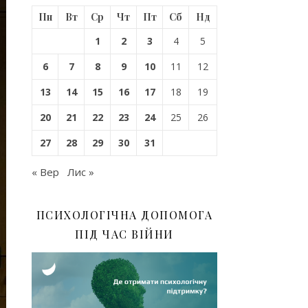
Пн
Вт
Ср
Чт
Пт
Сб
Нд
1
2
3
4
5
6
7
8
9
10
11
12
13
14
15
16
17
18
19
20
21
22
23
24
25
26
27
28
29
30
31
« Вер
Лис »
ПСИХОЛОГІЧНА ДОПОМОГА
ПІД ЧАС ВІЙНИ