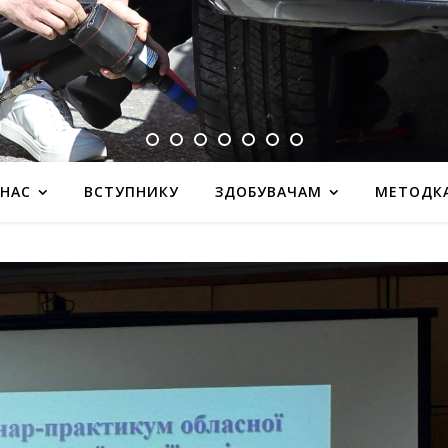
 НАС
ВСТУПНИКУ
ЗДОБУВАЧАМ
МЕТОДК