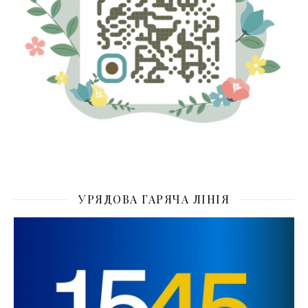
УРЯДОВА ГАРЯЧА ЛІНІЯ