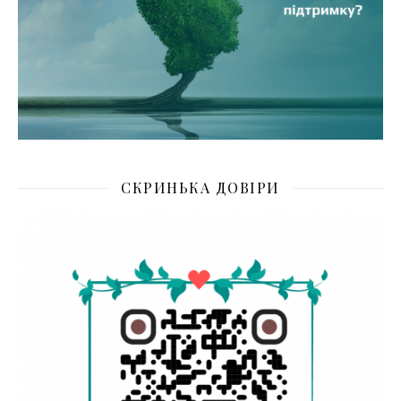
СКРИНЬКА ДОВІРИ