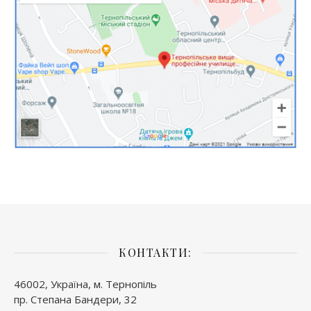
КОНТАКТИ:
46002, Україна, м. Тернопіль
пр. Степана Бандери, 32