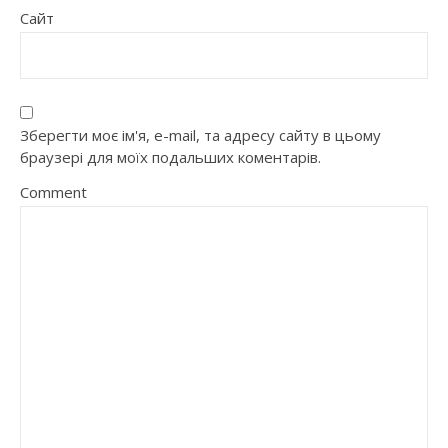
Сайт
Зберегти моє ім'я, e-mail, та адресу сайту в цьому
браузері для моїх подальших коментарів.
Comment