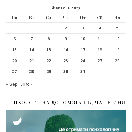
Жовтень 2025
Пн
Вт
Ср
Чт
Пт
Сб
Нд
1
2
3
4
5
6
7
8
9
10
11
12
13
14
15
16
17
18
19
20
21
22
23
24
25
26
27
28
29
30
31
« Вер
Лис »
ПСИХОЛОГІЧНА ДОПОМОГА ПІД ЧАС ВІЙНИ