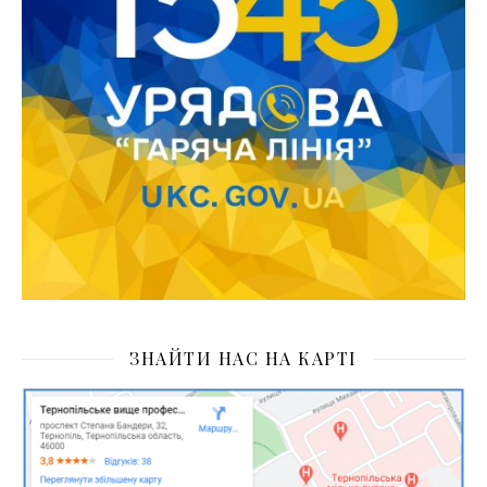
ЗНАЙТИ НАС НА КАРТІ