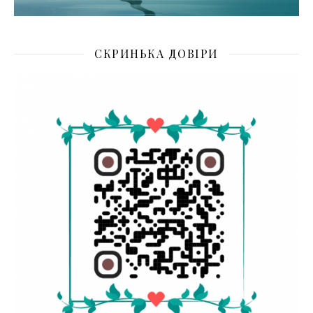
СКРИНЬКА ДОВІРИ