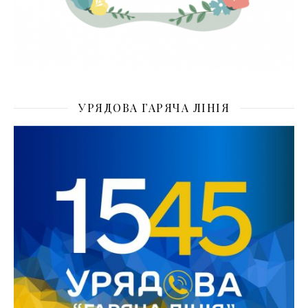
УРЯДОВА ГАРЯЧА ЛІНІЯ