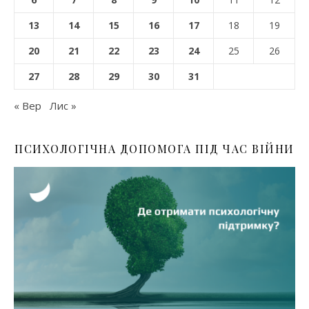
13
14
15
16
17
18
19
20
21
22
23
24
25
26
27
28
29
30
31
« Вер
Лис »
ПСИХОЛОГІЧНА ДОПОМОГА ПІД ЧАС ВІЙНИ