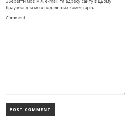
Зберегти моє ім'я, e-mail, та адресу сайту в цьому
браузері для моїх подальших коментарів.
Comment