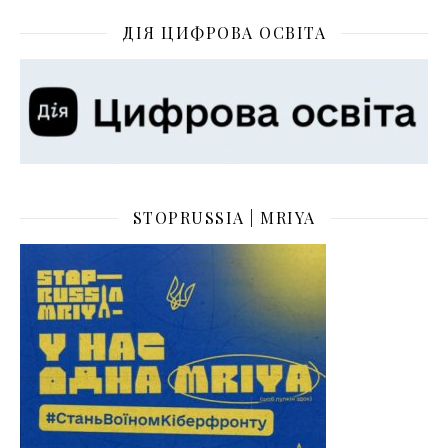
ДІЯ ЦИФРОВА ОСВІТА
STOPRUSSIA | MRIYA