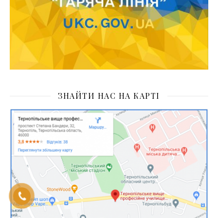
ЗНАЙТИ НАС НА КАРТІ