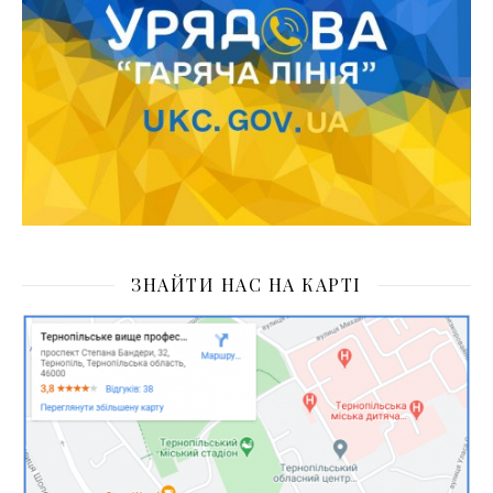
ЗНАЙТИ НАС НА КАРТІ