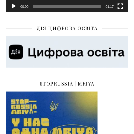
00:00
01:17
ДІЯ ЦИФРОВА ОСВІТА
STOPRUSSIA | MRIYA