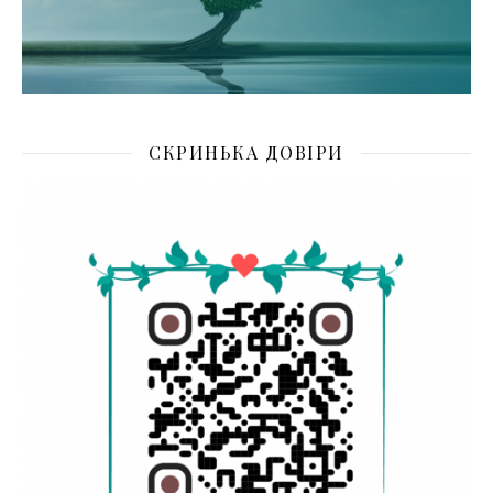
СКРИНЬКА ДОВІРИ