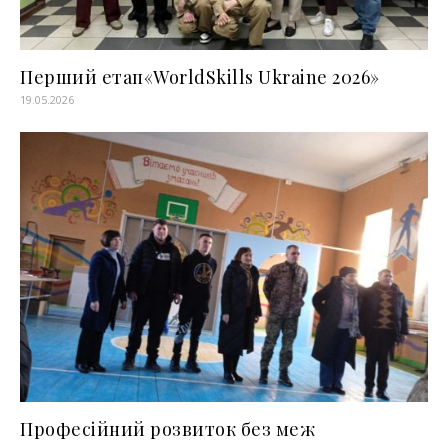
Перший етап«WorldSkills Ukraine 2026»
19.05.2026
Професійний розвиток без меж