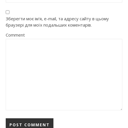
Зберегти моє ім'я, e-mail, та адресу сайту в цьому
браузері для моїх подальших коментарів.
Comment