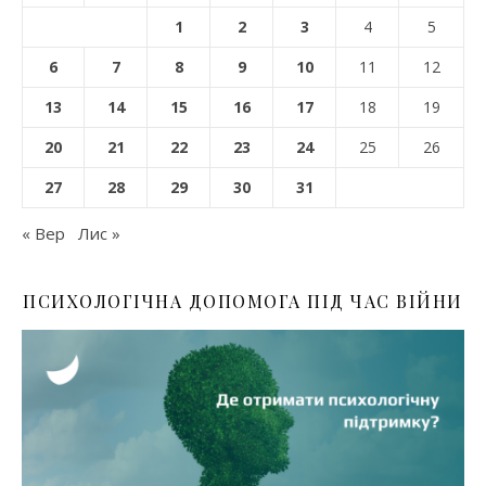
1
2
3
4
5
6
7
8
9
10
11
12
13
14
15
16
17
18
19
20
21
22
23
24
25
26
27
28
29
30
31
« Вер
Лис »
ПСИХОЛОГІЧНА ДОПОМОГА ПІД ЧАС ВІЙНИ