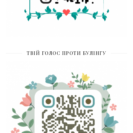
ТВІЙ ГОЛОС ПРОТИ БУЛІНГУ