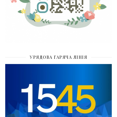
УРЯДОВА ГАРЯЧА ЛІНІЯ