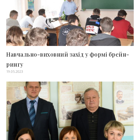
Навчально-виховний захід у формі брейн-
рингу
19.05.2023