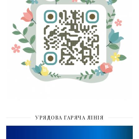
УРЯДОВА ГАРЯЧА ЛІНІЯ