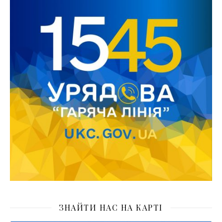
ЗНАЙТИ НАС НА КАРТІ