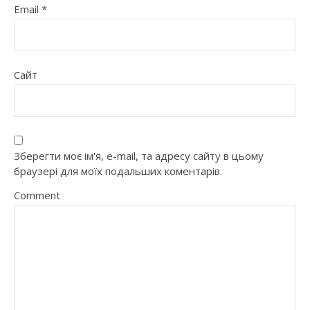
Email
*
Сайт
Зберегти моє ім'я, e-mail, та адресу сайту в цьому
браузері для моїх подальших коментарів.
Comment