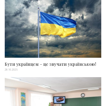
Бути українцем – це звучати українською!
28.10.2025