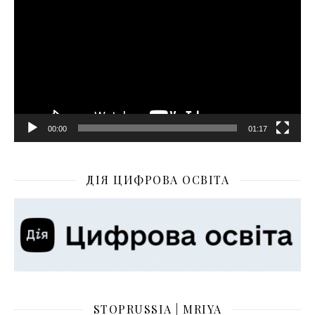
00:00
01:17
ДІЯ ЦИФРОВА ОСВІТА
STOPRUSSIA | MRIYA