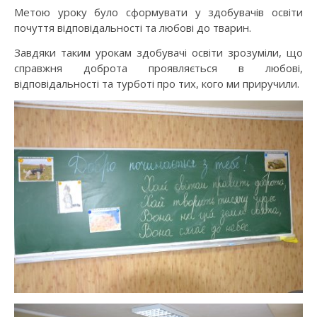
Метою уроку було сформувати у здобувачів освіти
почуття відповідальності та любові до тварин.
Завдяки таким урокам здобувачі освіти зрозуміли, що
справжня доброта проявляється в любові,
відповідальності та турботі про тих, кого ми приручили.