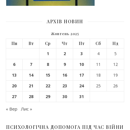
АРХІВ НОВИН
Жовтень 2025
Пн
Вт
Ср
Чт
Пт
Сб
Нд
1
2
3
4
5
6
7
8
9
10
11
12
13
14
15
16
17
18
19
20
21
22
23
24
25
26
27
28
29
30
31
« Вер
Лис »
ПСИХОЛОГІЧНА ДОПОМОГА ПІД ЧАС ВІЙНИ