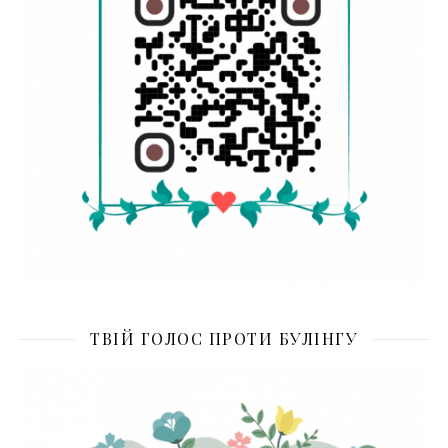
ТВІЙ ГОЛОС ПРОТИ БУЛІНГУ