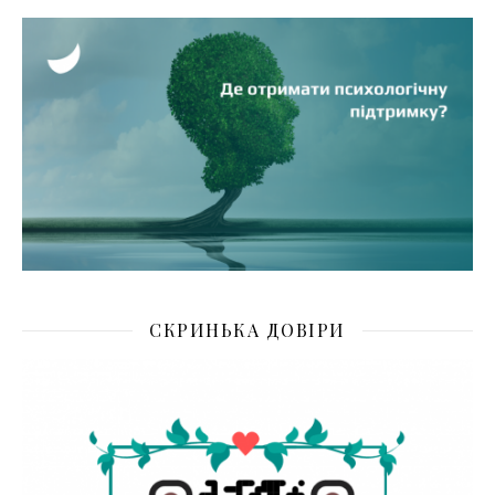
СКРИНЬКА ДОВІРИ