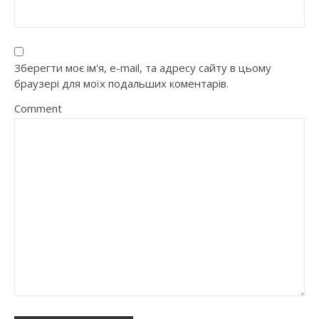
Зберегти моє ім'я, e-mail, та адресу сайту в цьому
браузері для моїх подальших коментарів.
Comment