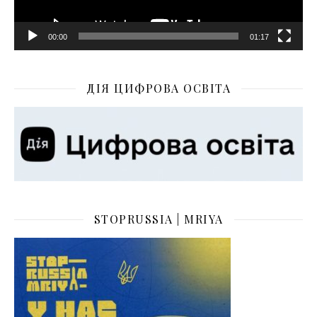
00:00
01:17
ДІЯ ЦИФРОВА ОСВІТА
STOPRUSSIA | MRIYA