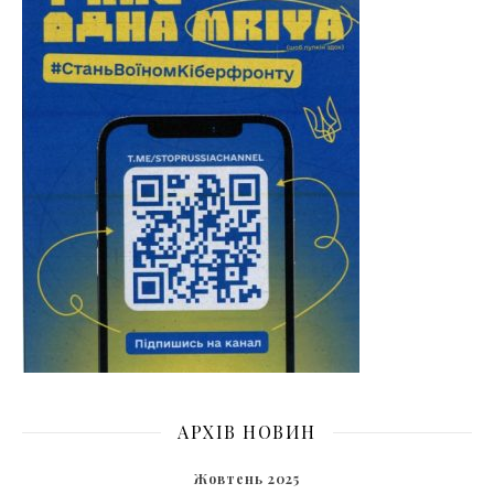
АРХІВ НОВИН
Жовтень 2025