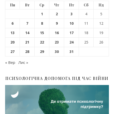
Пн
Вт
Ср
Чт
Пт
Сб
Нд
1
2
3
4
5
6
7
8
9
10
11
12
13
14
15
16
17
18
19
20
21
22
23
24
25
26
27
28
29
30
31
« Вер
Лис »
ПСИХОЛОГІЧНА ДОПОМОГА ПІД ЧАС ВІЙНИ