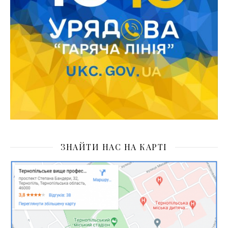
ЗНАЙТИ НАС НА КАРТІ