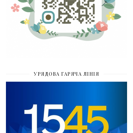
УРЯДОВА ГАРЯЧА ЛІНІЯ