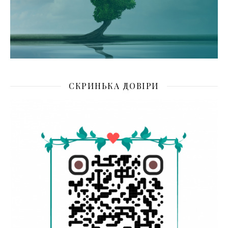
СКРИНЬКА ДОВІРИ