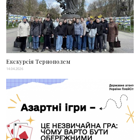
Екскурсія Тернополем
14.04.2026