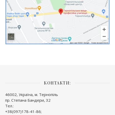
КОНТАКТИ:
46002, Україна, м. Тернопіль
пр. Степана Бандери, 32
Тел.:
+38(097)178-41-86;