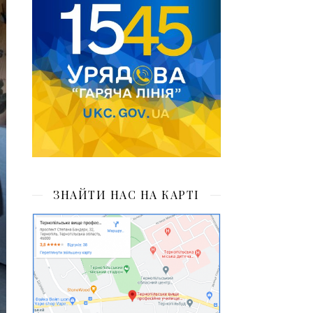
ЗНАЙТИ НАС НА КАРТІ