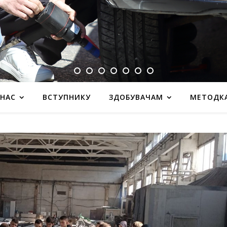
 НАС
ВСТУПНИКУ
ЗДОБУВАЧАМ
МЕТОДК