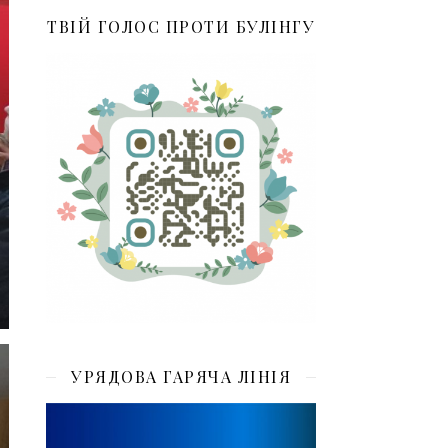
ТВІЙ ГОЛОС ПРОТИ БУЛІНГУ
УРЯДОВА ГАРЯЧА ЛІНІЯ