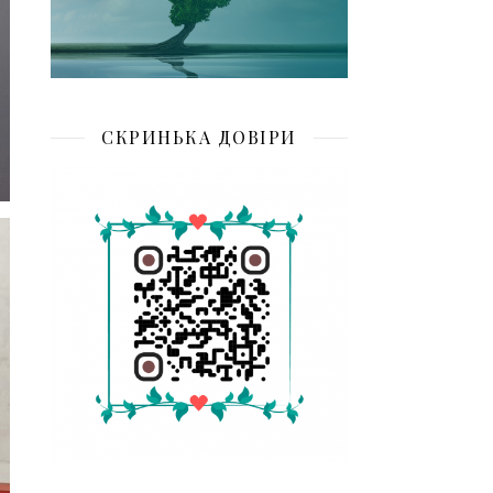
СКРИНЬКА ДОВІРИ