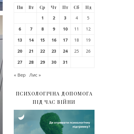
Пн
Вт
Ср
Чт
Пт
Сб
Нд
1
2
3
4
5
6
7
8
9
10
11
12
13
14
15
16
17
18
19
20
21
22
23
24
25
26
27
28
29
30
31
« Вер
Лис »
ПСИХОЛОГІЧНА ДОПОМОГА
ПІД ЧАС ВІЙНИ