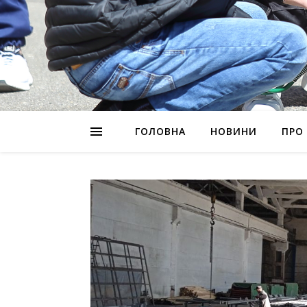
ГОЛОВНА
НОВИНИ
ПРО