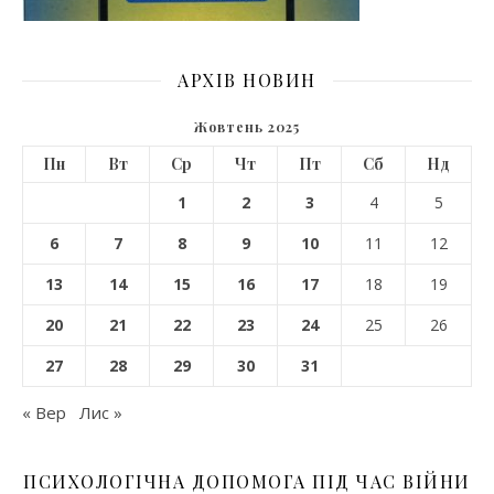
АРХІВ НОВИН
Жовтень 2025
Пн
Вт
Ср
Чт
Пт
Сб
Нд
1
2
3
4
5
6
7
8
9
10
11
12
13
14
15
16
17
18
19
20
21
22
23
24
25
26
27
28
29
30
31
« Вер
Лис »
ПСИХОЛОГІЧНА ДОПОМОГА ПІД ЧАС ВІЙНИ