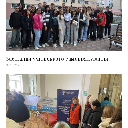
Засідання учнівського самоврядування
18.09.2025