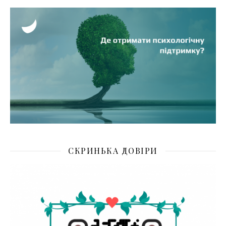
СКРИНЬКА ДОВІРИ