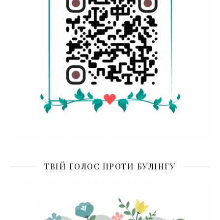
ТВІЙ ГОЛОС ПРОТИ БУЛІНГУ