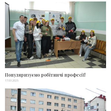
Популяризуємо робітничі професії!
17.03.2025