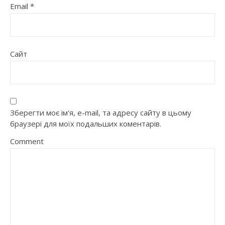
Email
*
Сайт
Зберегти моє ім'я, e-mail, та адресу сайту в цьому
браузері для моїх подальших коментарів.
Comment