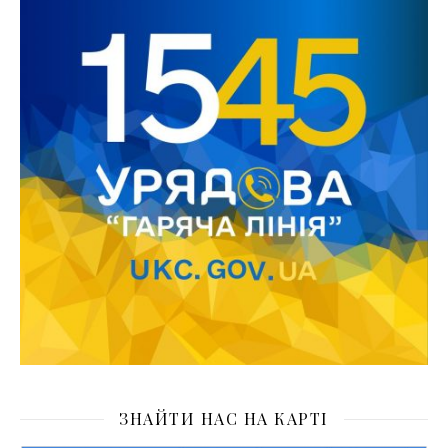
ЗНАЙТИ НАС НА КАРТІ