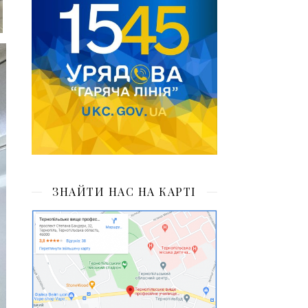
ЗНАЙТИ НАС НА КАРТІ