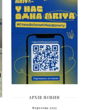
АРХІВ НОВИН
Вересень 2025