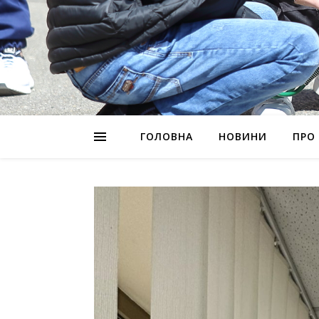
ГОЛОВНА
НОВИНИ
ПРО