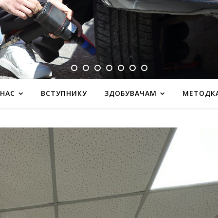
 НАС
ВСТУПНИКУ
ЗДОБУВАЧАМ
МЕТОДК