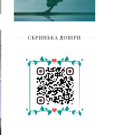
СКРИНЬКА ДОВІРИ