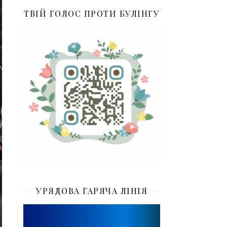
ТВІЙ ГОЛОС ПРОТИ БУЛІНГУ
УРЯДОВА ГАРЯЧА ЛІНІЯ