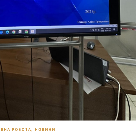
,
ВНА РОБОТА
НОВИНИ