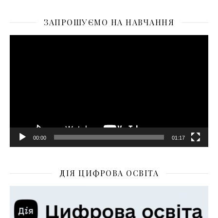
ЗАПРОШУЄМО НА НАВЧАННЯ
Відеопрогравач
00:00
01:17
ДІЯ ЦИФРОВА ОСВІТА