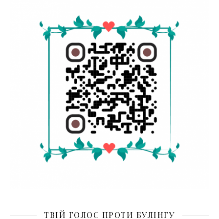
ТВІЙ ГОЛОС ПРОТИ БУЛІНГУ