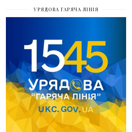
УРЯДОВА ГАРЯЧА ЛІНІЯ