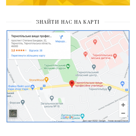
ЗНАЙТИ НАС НА КАРТІ