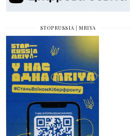
STOPRUSSIA | MRIYA