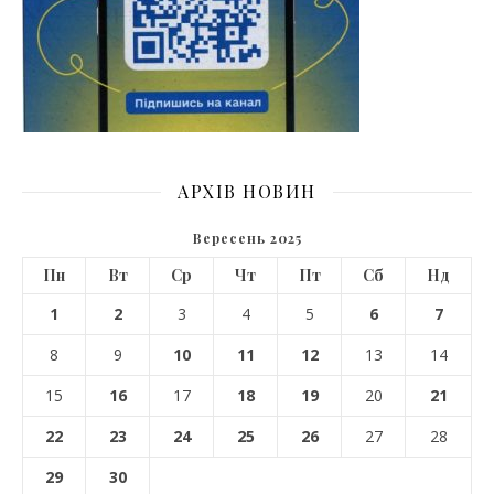
АРХІВ НОВИН
Вересень 2025
Пн
Вт
Ср
Чт
Пт
Сб
Нд
1
2
3
4
5
6
7
8
9
10
11
12
13
14
15
16
17
18
19
20
21
22
23
24
25
26
27
28
29
30