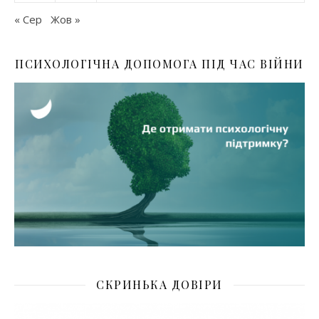
« Сер
Жов »
ПСИХОЛОГІЧНА ДОПОМОГА ПІД ЧАС ВІЙНИ
СКРИНЬКА ДОВІРИ