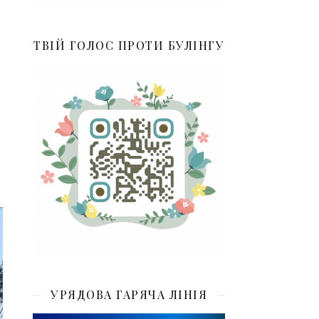
ТВІЙ ГОЛОС ПРОТИ БУЛІНГУ
УРЯДОВА ГАРЯЧА ЛІНІЯ