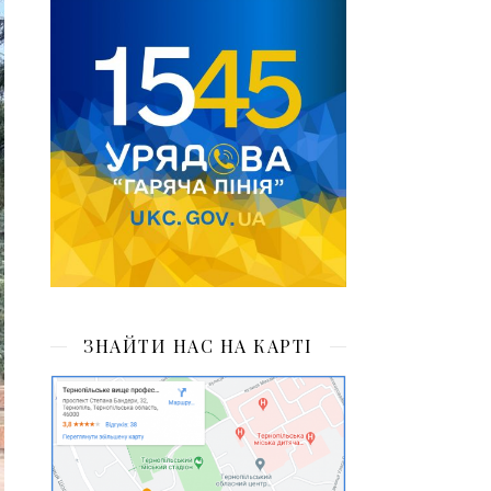
ЗНАЙТИ НАС НА КАРТІ