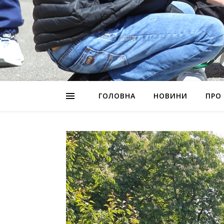
ГОЛОВНА
НОВИНИ
ПРО