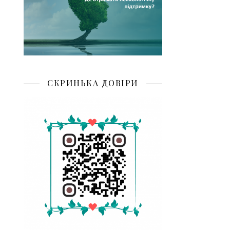
СКРИНЬКА ДОВІРИ