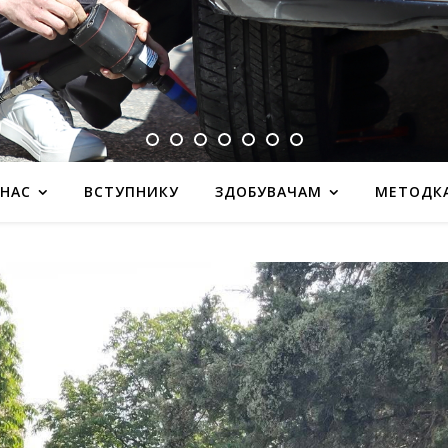
 НАС
ВСТУПНИКУ
ЗДОБУВАЧАМ
МЕТОДК